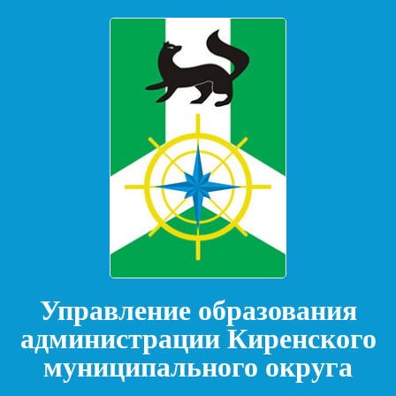
Управление образования
администрации Киренского
муниципального округа