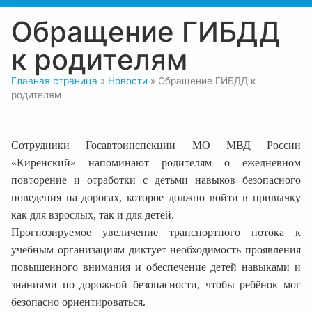
Обращение ГИБДД
к родителям
Главная страница
»
Новости
»
Обращение ГИБДД к
родителям
Сотрудники Госавтоинспекции МО МВД России
«Киренский» напоминают родителям о ежедневном
повторение и отработки с детьми навыков безопасного
поведения на дорогах, которое должно войти в привычку
как для взрослых, так и для детей.
Прогнозируемое увеличение транспортного потока к
учебным организациям диктует необходимость проявления
повышенного внимания и обеспечение детей навыками и
знаниями по дорожной безопасности, чтобы ребёнок мог
безопасно ориентироваться.