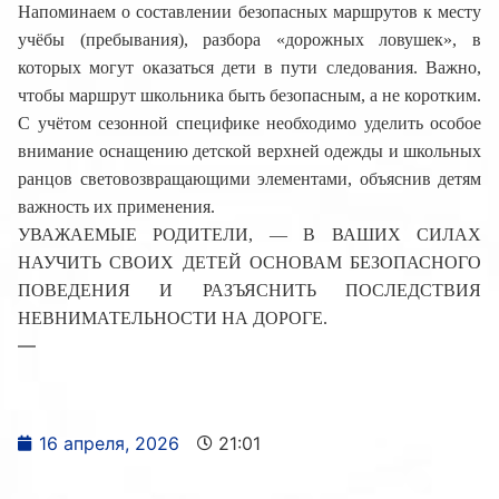
Напоминаем о составлении безопасных маршрутов к месту
учёбы (пребывания), разбора «дорожных ловушек», в
которых могут оказаться дети в пути следования. Важно,
чтобы маршрут школьника быть безопасным, а не коротким.
С учётом сезонной специфике необходимо уделить особое
внимание оснащению детской верхней одежды и школьных
ранцов световозвращающими элементами, объяснив детям
важность их применения.
УВАЖАЕМЫЕ РОДИТЕЛИ, — В ВАШИХ СИЛАХ
НАУЧИТЬ СВОИХ ДЕТЕЙ ОСНОВАМ БЕЗОПАСНОГО
ПОВЕДЕНИЯ И РАЗЪЯСНИТЬ ПОСЛЕДСТВИЯ
НЕВНИМАТЕЛЬНОСТИ НА ДОРОГЕ.
—
16 апреля, 2026
21:01