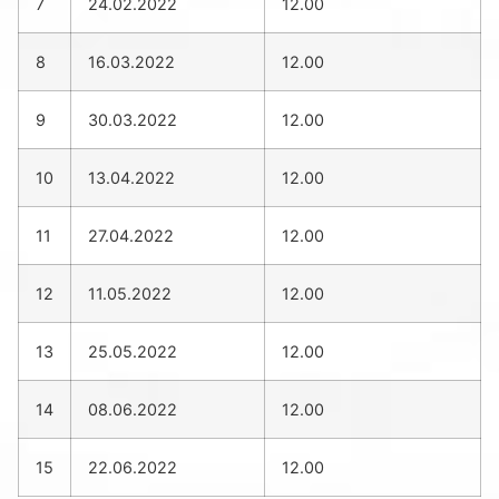
7
24.02.2022
12.00
8
16.03.2022
12.00
9
30.03.2022
12.00
10
13.04.2022
12.00
11
27.04.2022
12.00
12
11.05.2022
12.00
13
25.05.2022
12.00
14
08.06.2022
12.00
15
22.06.2022
12.00