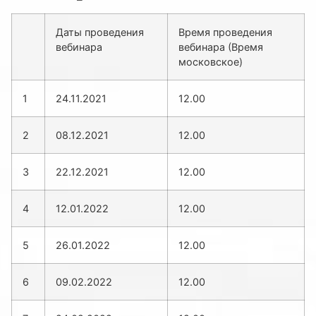
Даты проведения
Время проведения
вебинара
вебинара (Время
московское)
1
24.11.2021
12.00
2
08.12.2021
12.00
3
22.12.2021
12.00
4
12.01.2022
12.00
5
26.01.2022
12.00
6
09.02.2022
12.00