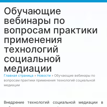
Обучающие
вебинары по
вопросам практики
применения
технологий
социальной
медиации
Главная страница
»
Новости
»
Обучающие вебинары по
вопросам практики применения технологий социальной
медиации
Внедрение технологий социальной медиации в