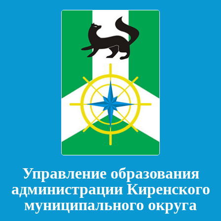
Управление образования
администрации Киренского
муниципального округа