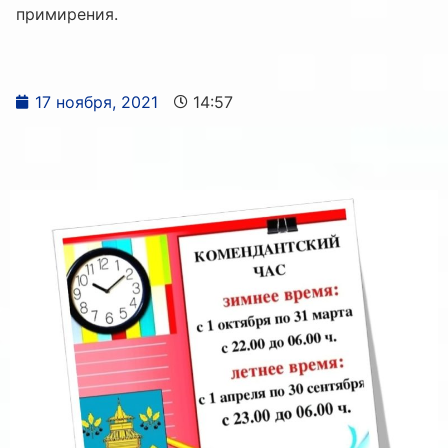
примирения.
17 ноября, 2021
14:57