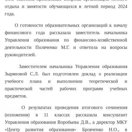
отдыха и занятости обучающихся в летний период 2024
года.
О готовности образовательных организаций к началу
финансового года рассказала заместитель начальника
Управления образования по финансово-хозяйственной
деятельности Поляченко М.Г. и ответила на вопросы
руководителей.
Заместителем начальника Управления образования
Зыряновой С.Л. был подготовлен доклад о реализации
учебного плана и выполнении теоретической и
практической частей рабочих программ учебных
предметов.
О результатах проведения итогового сочинения
(изложения) в 11 классах рассказала консультант
Управления образования Воробьева Д.В., а директор МКУ
«Центр развития образования» Бровченко Н.О., в