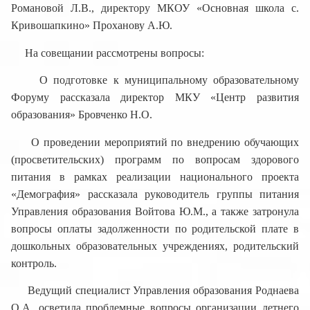
Романовой Л.В., директору МКОУ «Основная школа с.
Кривошапкино» Проханову А.Ю.
На совещании рассмотрены вопросы:
О подготовке к муниципальному образовательному
Форуму рассказала директор МКУ «Центр развития
образования» Бровченко Н.О.
О проведении мероприятий по внедрению обучающих
(просветительских) программ по вопросам здорового
питания в рамках реализации национального проекта
«Демография» рассказала руководитель группы питания
Управления образования Войтова Ю.М., а также затронула
вопросы оплаты задолженности по родительской плате в
дошкольных образовательных учреждениях, родительский
контроль.
Ведущий специалист Управления образования Роднаева
О.А. осветила проблемные вопросы организации летнего