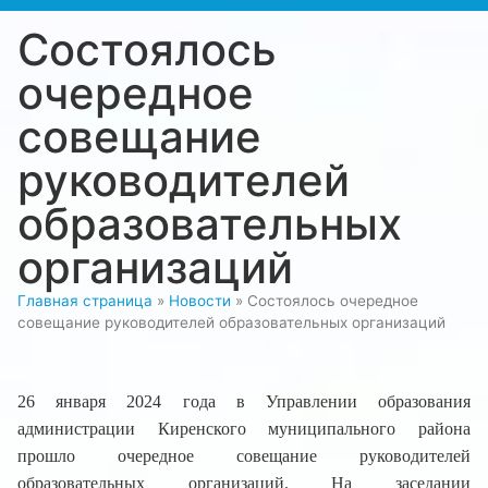
Состоялось
очередное
совещание
руководителей
образовательных
организаций
Главная страница
»
Новости
»
Состоялось очередное
совещание руководителей образовательных организаций
26 января 2024 года в Управлении образования
администрации Киренского муниципального района
прошло очередное совещание руководителей
образовательных организаций. На заседании