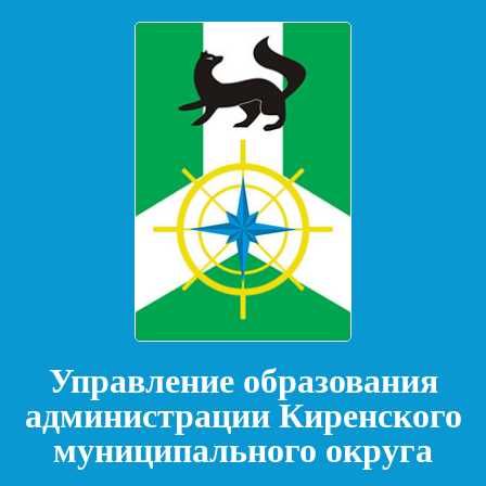
Управление образования
администрации Киренского
муниципального округа