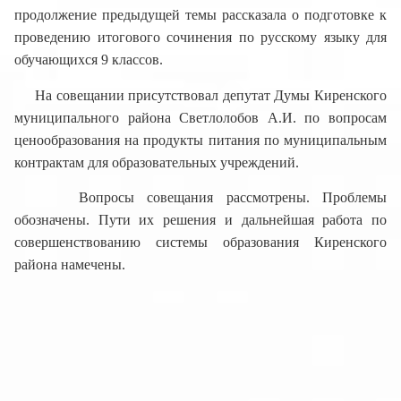
продолжение предыдущей темы рассказала о подготовке к
проведению итогового сочинения по русскому языку для
обучающихся 9 классов.
На совещании присутствовал депутат Думы Киренского
муниципального района Светлолобов А.И. по вопросам
ценообразования на продукты питания по муниципальным
контрактам для образовательных учреждений.
Вопросы совещания рассмотрены. Проблемы
обозначены. Пути их решения и дальнейшая работа по
совершенствованию системы образования Киренского
района намечены.