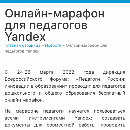
Онлайн-марафон
для педагогов
Yandex
Главная страница
»
Новости
»
Онлайн-марафон для
педагогов Yandex
С 24-28 марта 2022 года дирекция
Всероссийского форума: «Педагоги России:
инновации в образовании» проводит для педагогов
дошкольного и общего образования бесплатный
онлайн марафон.
На марафоне педагоги научатся пользоваться
всеми инструментами Yandex: создавать
документы для совместной работы, проводить