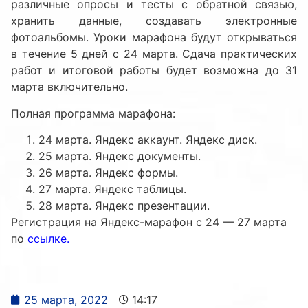
различные опросы и тесты с обратной связью,
хранить данные, создавать электронные
фотоальбомы. Уроки марафона будут открываться
в течение 5 дней с 24 марта. Сдача практических
работ и итоговой работы будет возможна до 31
марта включительно.
Полная программа марафона:
24 марта. Яндекс аккаунт. Яндекс диск.
25 марта. Яндекс документы.
26 марта. Яндекс формы.
27 марта. Яндекс таблицы.
28 марта. Яндекс презентации.
Регистрация на Яндекс-марафон с 24 — 27 марта
по
ссылке.
25 марта, 2022
14:17