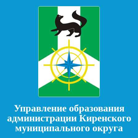
Управление образования
администрации Киренского
муниципального округа