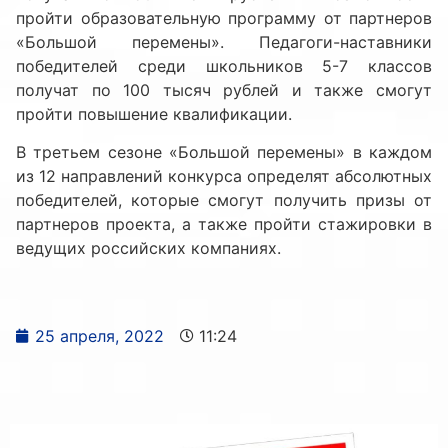
пройти образовательную программу от партнеров
«Большой перемены». Педагоги-наставники
победителей среди школьников 5-7 классов
получат по 100 тысяч рублей и также смогут
пройти повышение квалификации.
В третьем сезоне «Большой перемены» в каждом
из 12 направлений конкурса определят абсолютных
победителей, которые смогут получить призы от
партнеров проекта, а также пройти стажировки в
ведущих российских компаниях.
25 апреля, 2022
11:24