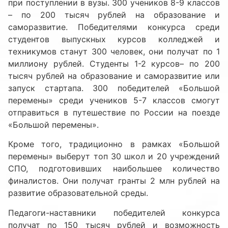
при поступлении в вузы. 300 учеников 8-9 классов
– по 200 тысяч рублей на образование и
саморазвитие. Победителями конкурса среди
студентов выпускных курсов колледжей и
техникумов станут 300 человек, они получат по 1
миллиону рублей. Студенты 1-2 курсов– по 200
тысяч рублей на образование и саморазвитие или
запуск стартапа. 300 победителей «Большой
перемены» среди учеников 5-7 классов смогут
отправиться в путешествие по России на поезде
«Большой перемены».
Кроме того, традиционно в рамках «Большой
перемены» выберут топ 30 школ и 20 учреждений
СПО, подготовивших наибольшее количество
финалистов. Они получат гранты 2 млн рублей на
развитие образовательной среды.
Педагоги-наставники победителей конкурса
получат по 150 тысяч рублей и возможность