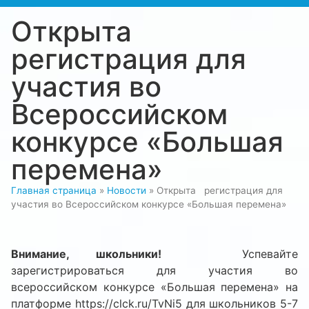
Открыта
регистрация для
участия во
Всероссийском
конкурсе «Большая
перемена»
Главная страница
»
Новости
»
Открыта регистрация для
участия во Всероссийском конкурсе «Большая перемена»
Внимание, школьники!
Успевайте
зарегистрироваться для участия во
всероссийском конкурсе «Большая перемена» на
платформе https://clck.ru/TvNi5 для школьников 5-7