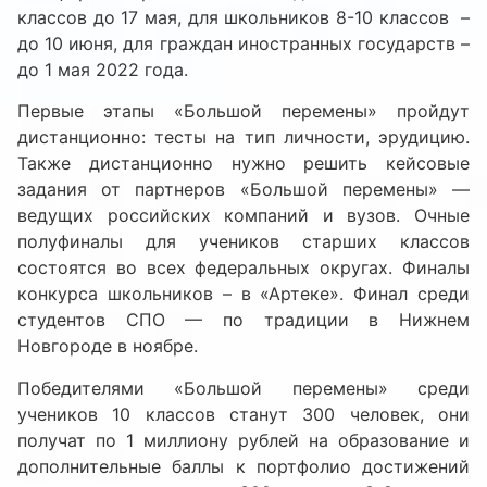
классов до 17 мая, для школьников 8-10 классов –
до 10 июня, для граждан иностранных государств –
до 1 мая 2022 года.
Первые этапы «Большой перемены» пройдут
дистанционно: тесты на тип личности, эрудицию.
Также дистанционно нужно решить кейсовые
задания от партнеров «Большой перемены» —
ведущих российских компаний и вузов. Очные
полуфиналы для учеников старших классов
состоятся во всех федеральных округах. Финалы
конкурса школьников – в «Артеке». Финал среди
студентов СПО — по традиции в Нижнем
Новгороде в ноябре.
Победителями «Большой перемены» среди
учеников 10 классов станут 300 человек, они
получат по 1 миллиону рублей на образование и
дополнительные баллы к портфолио достижений