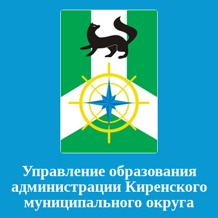
Управление образования
администрации Киренского
муниципального округа