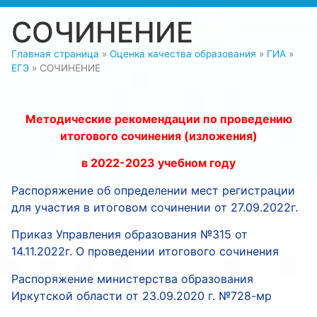
СОЧИНЕНИЕ
Главная страница
»
Оценка качества образования
»
ГИА
»
ЕГЭ
»
СОЧИНЕНИЕ
Методические рекомендации по проведению
итогового сочинения (изложения)
в 2022-2023 учебном году
Распоряжение об определении мест регистрации
для участия в итоговом сочинении от 27.09.2022г.
Приказ Управления образования №315 от
14.11.2022г. О проведении итогового сочинения
Распоряжение министерства образования
Иркутской области от 23.09.2020 г. №728-мр