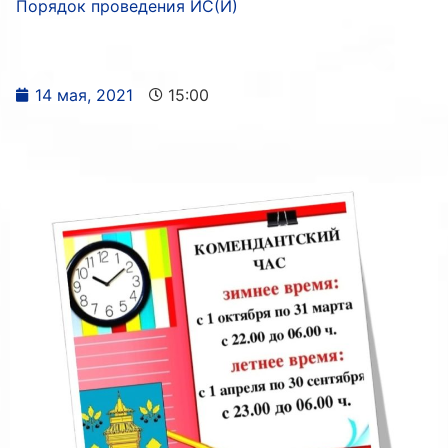
Порядок проведения ИС(И)
14 мая, 2021
15:00