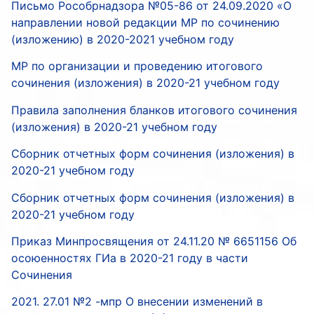
Письмо Рособрнадзора №05-86 от 24.09.2020 «О
направлении новой редакции МР по сочинению
(изложению) в 2020-2021 учебном году
МР по организации и проведению итогового
сочинения (изложения) в 2020-21 учебном году
Правила заполнения бланков итогового сочинения
(изложения) в 2020-21 учебном году
Сборник отчетных форм сочинения (изложения) в
2020-21 учебном году
Сборник отчетных форм сочинения (изложения) в
2020-21 учебном году
Приказ Минпросвящения от 24.11.20 № 6651156 Об
осоюенностях ГИа в 2020-21 году в части
Сочинения
2021. 27.01 №2 -мпр О внесении изменений в