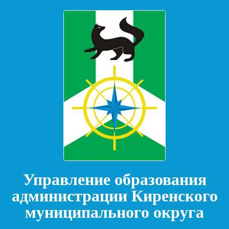
Управление образования
администрации Киренского
муниципального округа