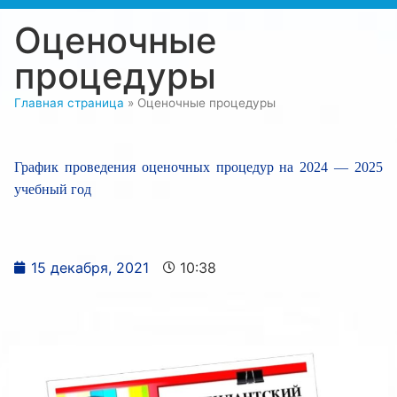
Оценочные
процедуры
Главная страница
»
Оценочные процедуры
График проведения оценочных процедур на 2024 — 2025
учебный год
15 декабря, 2021
10:38