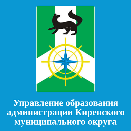
Управление образования
администрации Киренского
муниципального округа