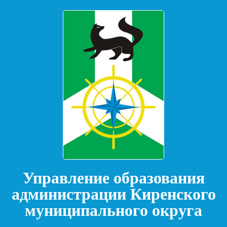
Управление образования
администрации Киренского
муниципального округа