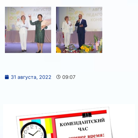
31 августа, 2022
09:07