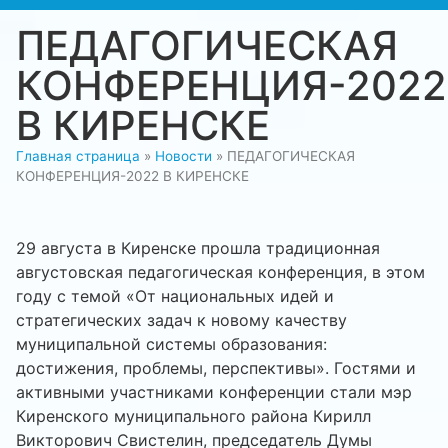
ПЕДАГОГИЧЕСКАЯ
КОНФЕРЕНЦИЯ-2022
В КИРЕНСКЕ
Главная страница
»
Новости
»
ПЕДАГОГИЧЕСКАЯ
КОНФЕРЕНЦИЯ-2022 В КИРЕНСКЕ
29 августа в Киренске прошла традиционная
августовская педагогическая конференция, в этом
году с темой «От национальных идей и
стратегических задач к новому качеству
муниципальной системы образования:
достижения, проблемы, перспективы». Гостями и
активными участниками конференции стали мэр
Киренского муниципального района Кирилл
Викторович Свистелин, председатель Думы