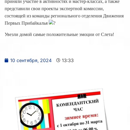
приняли участие в активностях и мастер-классах, а также
представили свои проекты экспертной комиссии,
состоящей из команды регионального отделения Движения
Первых Прибайкалья
Увезли домой самые положительные эмоции от Слета!
10 сентября, 2024
13:33