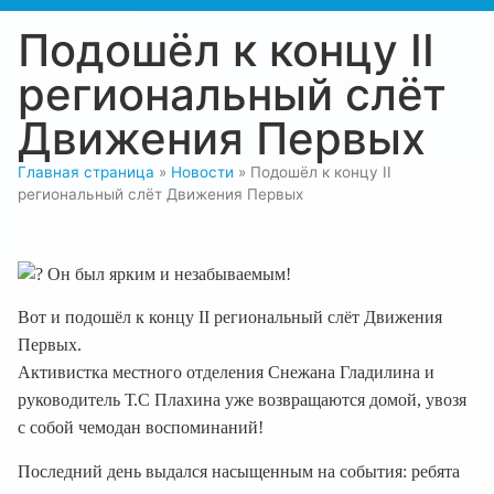
Подошёл к концу II
региональный слёт
Движения Первых
Главная страница
»
Новости
»
Подошёл к концу II
региональный слёт Движения Первых
Он был ярким и незабываемым!
Вот и подошёл к концу II региональный слёт Движения
Первых.
Активистка местного отделения Снежана Гладилина и
руководитель Т.С Плахина уже возвращаются домой, увозя
с собой чемодан воспоминаний!
Последний день выдался насыщенным на события: ребята