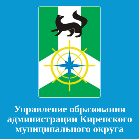
Управление образования
администрации Киренского
муниципального округа