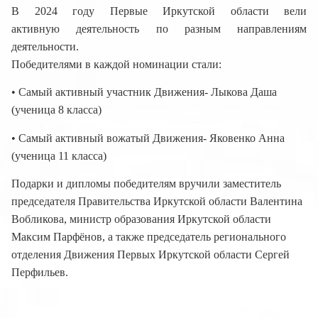
В 2024 году Первые Иркутской области вели
активную деятельность по разным направлениям
деятельности.
Победителями в каждой номинации стали:
• Самый активный участник Движения- Лыкова Даша
(ученица 8 класса)
• Самый активный вожатый Движения- Яковенко Анна
(ученица 11 класса)
Подарки и дипломы победителям вручили заместитель
председателя Правительства Иркутской области Валентина
Вобликова, министр образования Иркутской области
Максим Парфёнов, а также председатель регионального
отделения Движения Первых Иркутской области Сергей
Перфильев.