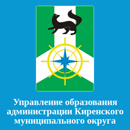
Управление образования
администрации Киренского
муниципального округа