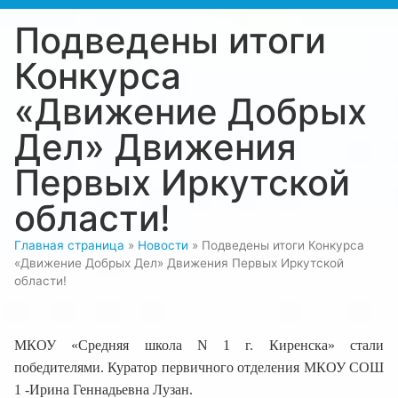
Подведены итоги
Конкурса
«Движение Добрых
Дел» Движения
Первых Иркутской
области!
Главная страница
»
Новости
»
Подведены итоги Конкурса
«Движение Добрых Дел» Движения Первых Иркутской
области!
МКОУ «Средняя школа N 1 г. Киренска» стали
победителями. Куратор первичного отделения МКОУ СОШ
1 -Ирина Геннадьевна Лузан.