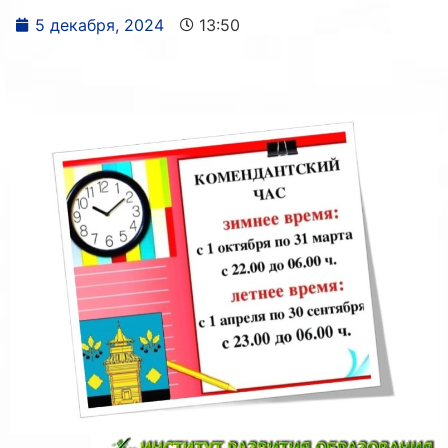
5 декабря, 2024
13:50