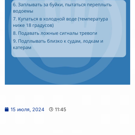
15 июля, 2024
11:45