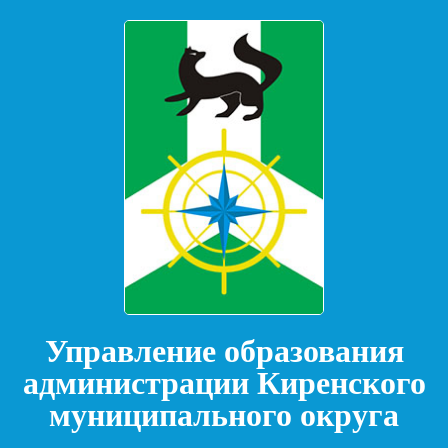
Управление образования
администрации Киренского
муниципального округа