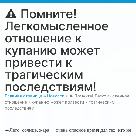
⚠️ Помните!
Легкомысленное
отношение к
купанию может
привести к
трагическим
последствиям!
Главная страница
»
Новости
»
⚠️ Помните! Легкомысленное
отношение к купанию может привести к трагическим
последствиям!
☀️Лето, солнце, жара – очень опасное время для тех, кто не