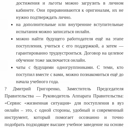
достижения и льготы можно загрузить в личном
кабинете. Они приравниваются к оригиналам, их не
нужно подтверждать лично.
на дополнительные или внутренние вступительные
испытания можно записаться онлайн.
можно найти будущего работодателя ещё на этапе
поступления, учиться с его поддержкой, а затем —
гарантированно трудоустроиться. Договор на целевое
обучение тоже заключается онлайн.
чаты с будущими одногруппниками. С теми, кто
поступил вместе с вами, можно познакомиться ещё до
начала учебного года.
? Дмитрий Григоренко, Заместитель Председателя
Правительства — Руководитель Аппарата Правительства:
«Сервис «жизненная ситуация» для поступления в вуз
онлайн – это, с одной стороны, удобный и современный
инструмент, который помогает осознанно и точно
подобрать подходящее высшее учебное заведение на основе