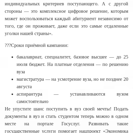
индивидуальных критериев поступающего. А с другой
стороны — это комплексное цифровое решение, которым
может воспользоваться каждый абитуриент независимо от
того, где он проживает, даже если это самые отдаленные
уголки нашей страны».
??‍?Сроки приёмной кампании:
бакалавриат, специалитет, базовое высшее — до 25
июля бюджет. На платные отделения — по решению
вуза
магистратура — на усмотрение вуза, но не позднее 20
августа
аспирантура — устанавливаются вузом
самостоятельно
Не упустите шанс поступить в вуз своей мечты! Подать
документы в вуз и стать студентом теперь можно в одном
месте на портале Госуслуг. Развивать такие
государственные услуги помогает нацпроект «Экономика