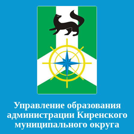
Управление образования
администрации Киренского
муниципального округа