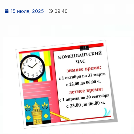
15 июля, 2025
09:40