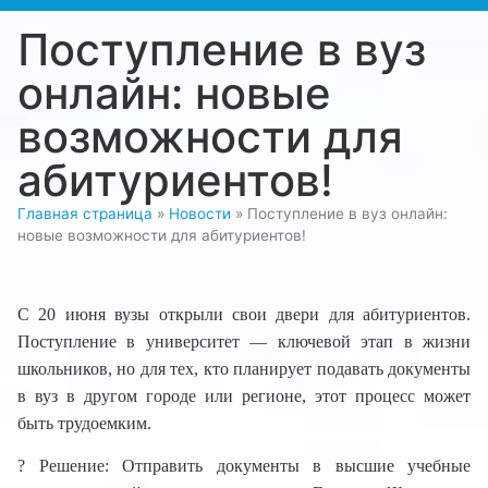
Поступление в вуз
онлайн: новые
возможности для
абитуриентов!
Главная страница
»
Новости
»
Поступление в вуз онлайн:
новые возможности для абитуриентов!
С 20 июня вузы открыли свои двери для абитуриентов.
Поступление в университет — ключевой этап в жизни
школьников, но для тех, кто планирует подавать документы
в вуз в другом городе или регионе, этот процесс может
быть трудоемким.
? Решение: Отправить документы в высшие учебные