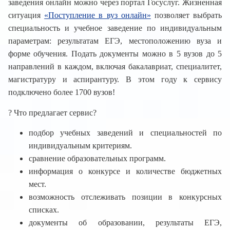
заведения онлайн можно через портал Госуслуг. Жизненная
ситуация
«Поступление в вуз онлайн»
позволяет выбрать
специальность и учебное заведение по индивидуальным
параметрам: результатам ЕГЭ, местоположению вуза и
форме обучения. Подать документы можно в 5 вузов до 5
направлений в каждом, включая бакалавриат, специалитет,
магистратуру и аспирантуру. В этом году к сервису
подключено более 1700 вузов!
? Что предлагает сервис?
подбор учебных заведений и специальностей по
индивидуальным критериям.
сравнение образовательных программ.
информация о конкурсе и количестве бюджетных
мест.
возможность отслеживать позиции в конкурсных
списках.
документы об образовании, результаты ЕГЭ,