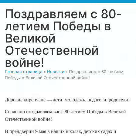
Поздравляем с 80-
летием Победы в
Великой
Отечественной
войне!
Главная страница
»
Новости
»
Поздравляем с 80-летием
Победы в Великой Отечественной войне!
Дорогие киренчане — дети, молодёжь, педагоги, родители!
Сердечно поздравляем вас с 80-летием Победы в Великой
Отечественной войне!
В преддверии 9 мая в наших школах, детских садах и