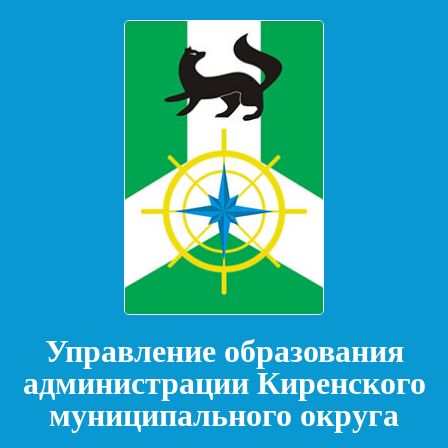
Управление образования
администрации Киренского
муниципального округа