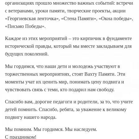
организациях прошло множество важных событий: встречи
с ветеранами, уроки памяти, творческие проекты, акции
«Георгиевская ленточка», «Стена Памяти», «Окна победы»,
«Письмо Победы».
Каждое из этих мероприятий – это кирпичик в фундаменте
исторической правды, который мы вместе закладываем для
будущих поколений.
Мы гордимся, что наши дети и молодежь участвуют в
торжественных мероприятиях, стоят Вахту Памяти. Эти
моменты учат их ценить мир, понимать цену подвига и
чувствовать связь с теми, кто подарил нам свободу.
Спасибо вам, дорогие педагоги и родители, за то, что учите
детей помнить. Спасибо, ребята, за уважение к великому
подвигу нашего народа.
Мы помним. Мы гордимся. Мы наследуем.
С праздником!