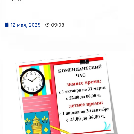
12 мая, 2025
09:08