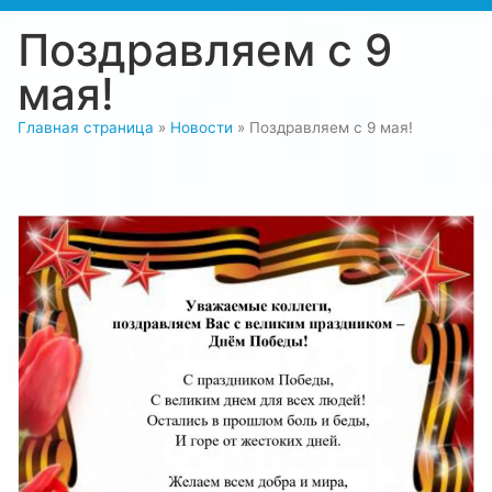
Поздравляем с 9
мая!
Главная страница
»
Новости
»
Поздравляем с 9 мая!