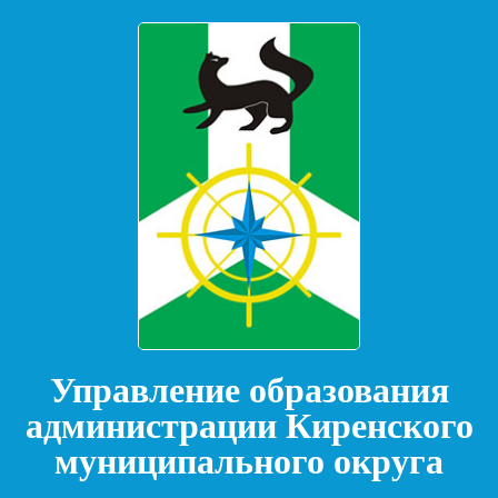
Управление образования
администрации Киренского
муниципального округа