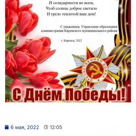
6 мая, 2022
12:05