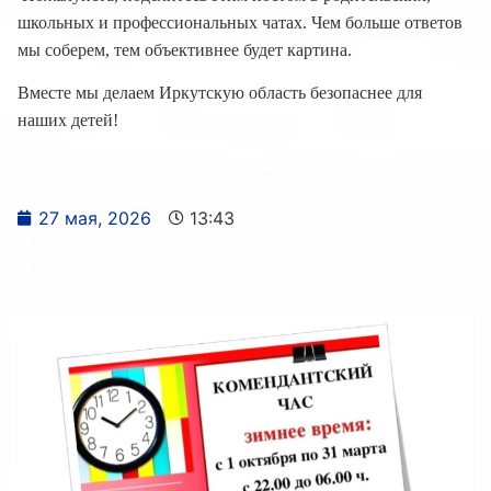
школьных и профессиональных чатах. Чем больше ответов
мы соберем, тем объективнее будет картина.
Вместе мы делаем Иркутскую область безопаснее для
наших детей!
27 мая, 2026
13:43