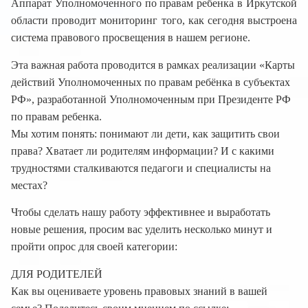
Аппарат Уполномоченного по правам ребенка в Иркутской
области проводит мониторинг того, как сегодня выстроена
система правового просвещения в нашем регионе.
Эта важная работа проводится в рамках реализации «Карты
действий Уполномоченных по правам ребёнка в субъектах
РФ», разработанной Уполномоченным при Президенте РФ
по правам ребенка.
Мы хотим понять: понимают ли дети, как защитить свои
права? Хватает ли родителям информации? И с какими
трудностями сталкиваются педагоги и специалисты на
местах?
Чтобы сделать нашу работу эффективнее и выработать
новые решения, просим вас уделить несколько минут и
пройти опрос для своей категории:
ДЛЯ РОДИТЕЛЕЙ
Как вы оцениваете уровень правовых знаний в вашей