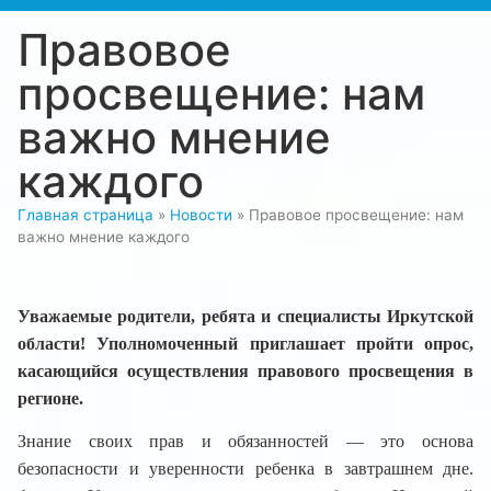
Правовое
просвещение: нам
важно мнение
каждого
Главная страница
»
Новости
»
Правовое просвещение: нам
важно мнение каждого
Уважаемые родители, ребята и специалисты Иркутской
области! Уполномоченный приглашает пройти опрос,
касающийся осуществления правового просвещения в
регионе.
Знание своих прав и обязанностей — это основа
безопасности и уверенности ребенка в завтрашнем дне.