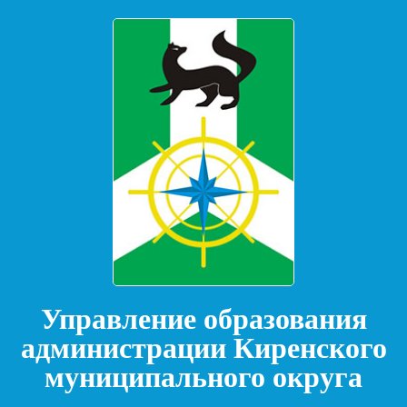
Управление образования
администрации Киренского
муниципального округа