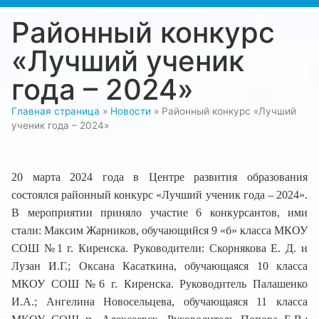
Районный конкурс
«Лучший ученик
года – 2024»
Главная страница
»
Новости
»
Районный конкурс «Лучший
ученик года – 2024»
20 марта 2024 года в Центре развития образования
состоялся районный конкурс «Лучший ученик года – 2024».
В мероприятии приняло участие 6 конкурсантов, ими
стали: Максим Жарников, обучающийся 9 «б» класса МКОУ
СОШ №1 г. Киренска. Руководители: Скорнякова Е. Д. и
Лузан И.Г.; Оксана Касаткина, обучающаяся 10 класса
МКОУ СОШ №6 г. Киренска. Руководитель Палашенко
И.А.; Ангелина Новосельцева, обучающаяся 11 класса