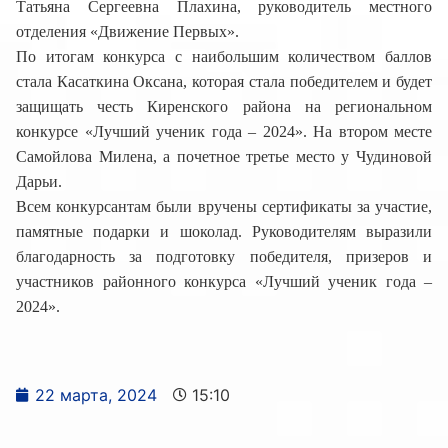
Татьяна Сергеевна Плахина, руководитель местного
отделения «Движение Первых».
По итогам конкурса с наибольшим количеством баллов
стала Касаткина Оксана, которая стала победителем и будет
защищать честь Киренского района на региональном
конкурсе «Лучший ученик года – 2024». На втором месте
Самойлова Милена, а почетное третье место у Чудиновой
Дарьи.
Всем конкурсантам были вручены сертификаты за участие,
памятные подарки и шоколад. Руководителям выразили
благодарность за подготовку победителя, призеров и
участников районного конкурса «Лучший ученик года –
2024».
22 марта, 2024
15:10