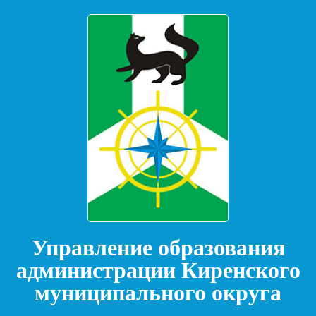
Управление образования
администрации Киренского
муниципального округа