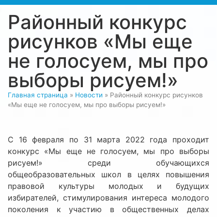
Районный конкурс
рисунков «Мы еще
не голосуем, мы про
выборы рисуем!»
Главная страница
»
Новости
»
Районный конкурс рисунков
«Мы еще не голосуем, мы про выборы рисуем!»
С 16 февраля по 31 марта 2022 года проходит
конкурс «Мы еще не голосуем, мы про выборы
рисуем!» среди обучающихся
общеобразовательных школ в целях повышения
правовой культуры молодых и будущих
избирателей, стимулирования интереса молодого
поколения к участию в общественных делах