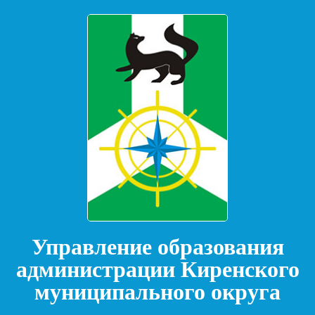
Управление образования
администрации Киренского
муниципального округа