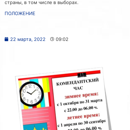
страны, в том числе в выборах.
ПОЛОЖЕНИЕ
22 марта, 2022
09:02