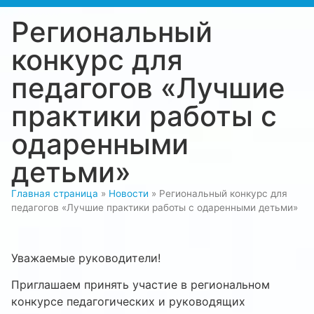
Региональный
конкурс для
педагогов «Лучшие
практики работы с
одаренными
детьми»
Главная страница
»
Новости
»
Региональный конкурс для
педагогов «Лучшие практики работы с одаренными детьми»
Уважаемые руководители!
Приглашаем принять участие в региональном
конкурсе педагогических и руководящих