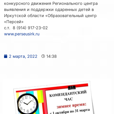
конкурсного движения Регионального центра
выявления и поддержки одаренных детей в
Иркутской области «Образовательный центр
«Персей»
с.т. 8 (914) 917-23-02
www.perseusirk.ru
2 марта, 2022
14:38