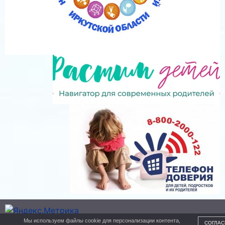
Мы используем файлы cookie для персонализации контента,
СОГЛАС