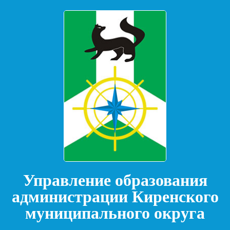
Управление образования
администрации Киренского
муниципального округа