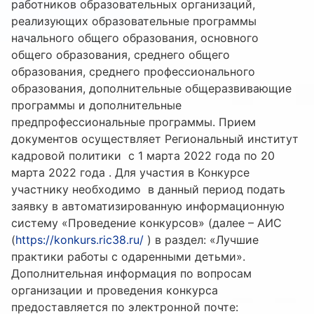
работников образовательных организаций,
реализующих образовательные программы
начального общего образования, основного
общего образования, среднего общего
образования, среднего профессионального
образования, дополнительные общеразвивающие
программы и дополнительные
предпрофессиональные программы. Прием
документов осуществляет Региональный институт
кадровой политики с 1 марта 2022 года по 20
марта 2022 года . Для участия в Конкурсе
участнику необходимо в данный период подать
заявку в автоматизированную информационную
систему «Проведение конкурсов» (далее – АИС
(
https://konkurs.ric38.ru/
) в раздел: «Лучшие
практики работы с одаренными детьми».
Дополнительная информация по вопросам
организации и проведения конкурса
предоставляется по электронной почте: