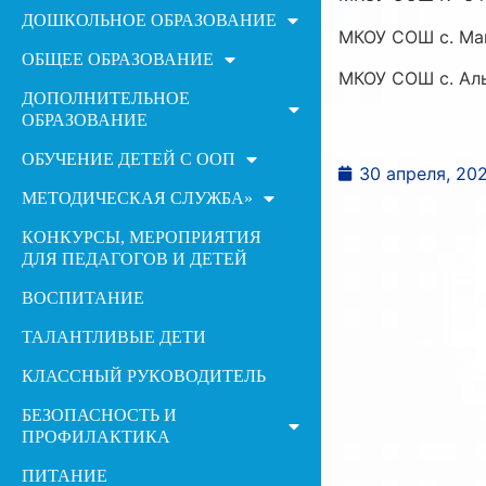
ДОШКОЛЬНОЕ ОБРАЗОВАНИЕ
МКОУ СОШ с. Ма
ОБЩЕЕ ОБРАЗОВАНИЕ
МКОУ СОШ с. Ал
ДОПОЛНИТЕЛЬНОЕ
ОБРАЗОВАНИЕ
ОБУЧЕНИЕ ДЕТЕЙ С ООП
30 апреля, 20
МЕТОДИЧЕСКАЯ СЛУЖБА»
КОНКУРСЫ, МЕРОПРИЯТИЯ
ДЛЯ ПЕДАГОГОВ И ДЕТЕЙ
ВОСПИТАНИЕ
ТАЛАНТЛИВЫЕ ДЕТИ
КЛАССНЫЙ РУКОВОДИТЕЛЬ
БЕЗОПАСНОСТЬ И
ПРОФИЛАКТИКА
ПИТАНИЕ