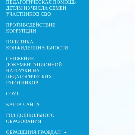
ПЕДАГОГИЧЕСКАЯ ПОМОЩЬ
ДЕТЯМ ИЗ ЧИСЛА СЕМЕЙ
УЧАСТНИКОВ СВО
ПРОТИВОДЕЙСТВИЕ
КОРРУПЦИИ
ПОЛИТИКА
КОНФИДЕНЦИАЛЬНОСТИ
СНИЖЕНИЕ
ДОКУМЕНТАЦИОННОЙ
НАГРУЗКИ НА
ПЕДАГОГИЧЕСКИХ
РАБОТНИКОВ
СОУТ
КАРТА САЙТА
ГОД ДОШКОЛЬНОГО
ОБРАЗОВАНИЯ
ОБРАЩЕНИЯ ГРАЖДАН