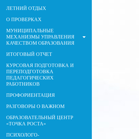
ЛЕТНИЙ ОТДЫХ
О ПРОВЕРКАХ
МУНИЦИПАЛЬНЫЕ
МЕХАНИЗМЫ УПРАВЛЕНИЯ
КАЧЕСТВОМ ОБРАЗОВАНИЯ
ИТОГОВЫЙ ОТЧЕТ
КУРСОВАЯ ПОДГОТОВКА И
ПЕРЕПОДГОТОВКА
ПЕДАГОГИЧЕСКИХ
РАБОТНИКОВ
ПРОФОРИЕНТАЦИЯ
РАЗГОВОРЫ О ВАЖНОМ
ОБРАЗОВАТЕЛЬНЫЙ ЦЕНТР
«ТОЧКА РОСТА»
ПСИХОЛОГО-