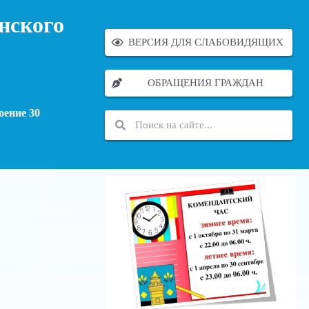
нского
ВЕРСИЯ ДЛЯ СЛАБОВИДЯЩИХ
ОБРАЩЕНИЯ ГРАЖДАН
оение 30