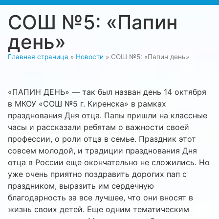
СОШ №5: «Папин
день»
Главная страница
»
Новости
»
СОШ №5: «Папин день»
«ПАПИН ДЕНЬ» — так был назван день 14 октября
в МКОУ «СОШ №5 г. Киренска» в рамках
празднования Дня отца. Папы пришли на классные
часы и рассказали ребятам о важности своей
профессии, о роли отца в семье. Праздник этот
совсем молодой, и традиции празднования Дня
отца в России еще окончательно не сложились. Но
уже очень приятно поздравить дорогих пап с
праздником, выразить им сердечную
благодарность за все лучшее, что они вносят в
жизнь своих детей. Еще одним тематическим