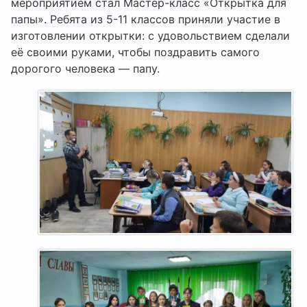
мероприятием стал Мастер-класс «Открытка для
папы». Ребята из 5-11 классов приняли участие в
изготовлении открытки: с удовольствием сделали
её своими руками, чтобы поздравить самого
дорогого человека — папу.