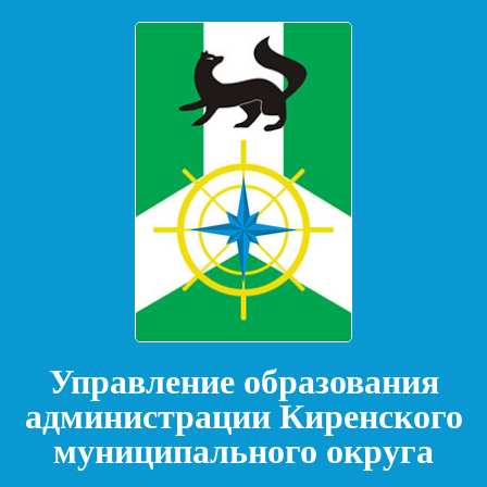
Управление образования
администрации Киренского
муниципального округа