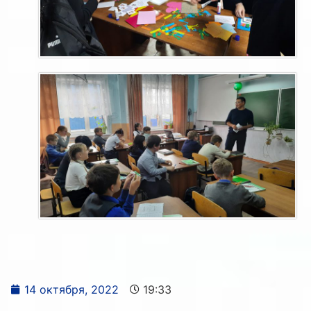
14 октября, 2022
19:33