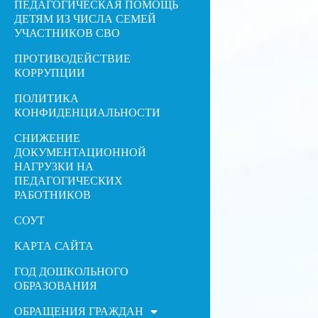
ПЕДАГОГИЧЕСКАЯ ПОМОЩЬ
ДЕТЯМ ИЗ ЧИСЛА СЕМЕЙ
УЧАСТНИКОВ СВО
ПРОТИВОДЕЙСТВИЕ
КОРРУПЦИИ
ПОЛИТИКА
КОНФИДЕНЦИАЛЬНОСТИ
СНИЖЕНИЕ
ДОКУМЕНТАЦИОННОЙ
НАГРУЗКИ НА
ПЕДАГОГИЧЕСКИХ
РАБОТНИКОВ
СОУТ
КАРТА САЙТА
ГОД ДОШКОЛЬНОГО
ОБРАЗОВАНИЯ
ОБРАЩЕНИЯ ГРАЖДАН