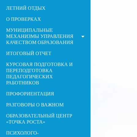
ЛЕТНИЙ ОТДЫХ
О ПРОВЕРКАХ
МУНИЦИПАЛЬНЫЕ
МЕХАНИЗМЫ УПРАВЛЕНИЯ
КАЧЕСТВОМ ОБРАЗОВАНИЯ
ИТОГОВЫЙ ОТЧЕТ
КУРСОВАЯ ПОДГОТОВКА И
ПЕРЕПОДГОТОВКА
ПЕДАГОГИЧЕСКИХ
РАБОТНИКОВ
ПРОФОРИЕНТАЦИЯ
РАЗГОВОРЫ О ВАЖНОМ
ОБРАЗОВАТЕЛЬНЫЙ ЦЕНТР
«ТОЧКА РОСТА»
ПСИХОЛОГО-