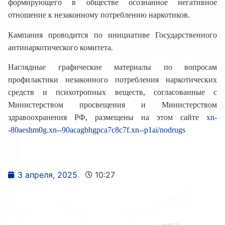
формирующего в обществе осознанное негативное
отношение к незаконному потреблению наркотиков.
Кампания проводится по инициативе Государственного
антинаркотического комитета.
Наглядные графические материалы по вопросам
профилактики незаконного потребления наркотических
средств и психотропных веществ, согласованные с
Министерством просвещения и Министерством
здравоохранения РФ, размещены на этом сайте
xn-
-80aeshm0g.xn--90acagbhgpca7c8c7f.xn--p1ai/nodrugs
3 апреля, 2025
10:27