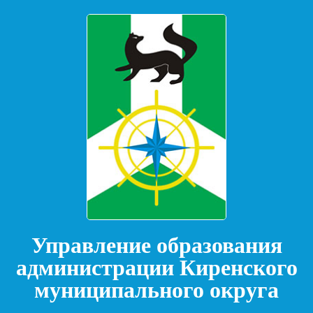
Управление образования
администрации Киренского
муниципального округа