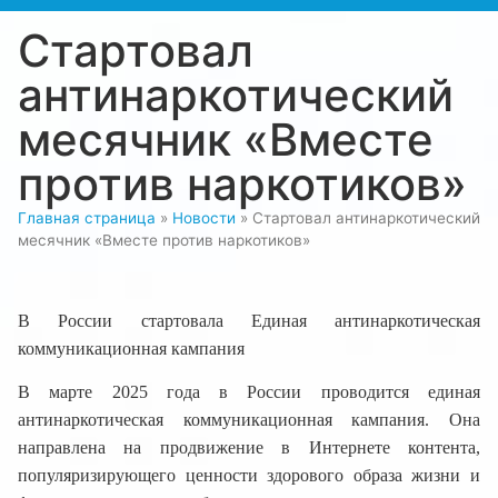
Стартовал
антинаркотический
месячник «Вместе
против наркотиков»
Главная страница
»
Новости
»
Стартовал антинаркотический
месячник «Вместе против наркотиков»
В России стартовала Единая антинаркотическая
коммуникационная кампания
В марте 2025 года в России проводится единая
антинаркотическая коммуникационная кампания. Она
направлена на продвижение в Интернете контента,
популяризирующего ценности здорового образа жизни и