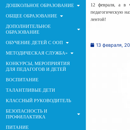
12 февраля, а в 
ДОШКОЛЬНОЕ ОБРАЗОВАНИЕ
педагогическую на
ОБЩЕЕ ОБРАЗОВАНИЕ
лентой!
ДОПОЛНИТЕЛЬНОЕ
ОБРАЗОВАНИЕ
ОБУЧЕНИЕ ДЕТЕЙ С ООП
13 февраля, 2
МЕТОДИЧЕСКАЯ СЛУЖБА»
КОНКУРСЫ, МЕРОПРИЯТИЯ
ДЛЯ ПЕДАГОГОВ И ДЕТЕЙ
ВОСПИТАНИЕ
ТАЛАНТЛИВЫЕ ДЕТИ
КЛАССНЫЙ РУКОВОДИТЕЛЬ
БЕЗОПАСНОСТЬ И
ПРОФИЛАКТИКА
ПИТАНИЕ