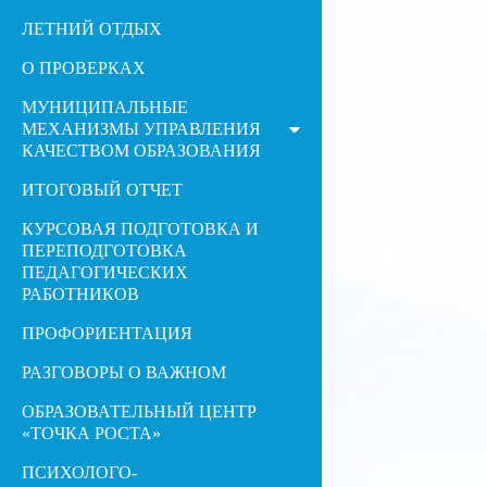
ЛЕТНИЙ ОТДЫХ
О ПРОВЕРКАХ
МУНИЦИПАЛЬНЫЕ
МЕХАНИЗМЫ УПРАВЛЕНИЯ
КАЧЕСТВОМ ОБРАЗОВАНИЯ
ИТОГОВЫЙ ОТЧЕТ
КУРСОВАЯ ПОДГОТОВКА И
ПЕРЕПОДГОТОВКА
ПЕДАГОГИЧЕСКИХ
РАБОТНИКОВ
ПРОФОРИЕНТАЦИЯ
РАЗГОВОРЫ О ВАЖНОМ
ОБРАЗОВАТЕЛЬНЫЙ ЦЕНТР
«ТОЧКА РОСТА»
ПСИХОЛОГО-