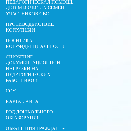
ПЕДАГОГИЧЕСКАЯ ПОМОЩЬ
ДЕТЯМ ИЗ ЧИСЛА СЕМЕЙ
УЧАСТНИКОВ СВО
ПРОТИВОДЕЙСТВИЕ
КОРРУПЦИИ
ПОЛИТИКА
КОНФИДЕНЦИАЛЬНОСТИ
СНИЖЕНИЕ
ДОКУМЕНТАЦИОННОЙ
НАГРУЗКИ НА
ПЕДАГОГИЧЕСКИХ
РАБОТНИКОВ
СОУТ
КАРТА САЙТА
ГОД ДОШКОЛЬНОГО
ОБРАЗОВАНИЯ
ОБРАЩЕНИЯ ГРАЖДАН