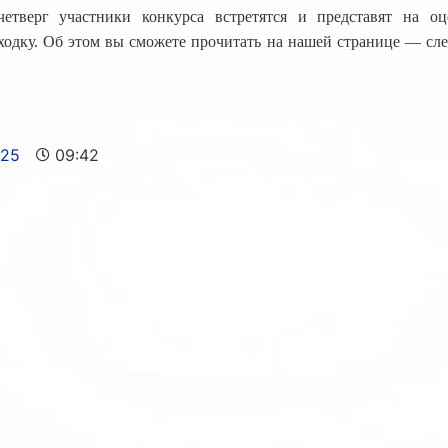
четверг участники конкурса встретятся и представят на 
ходку. Об этом вы сможете прочитать на нашей странице — сле
025
09:42