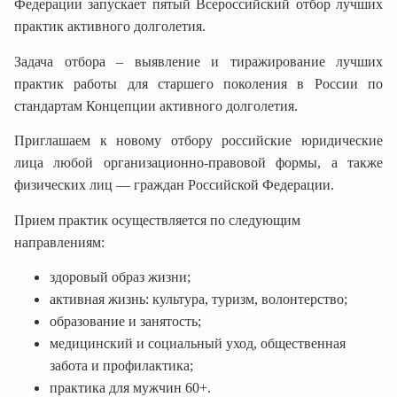
Федерации запускает пятый Всероссийский отбор лучших
практик активного долголетия.
Задача отбора – выявление и тиражирование лучших
практик работы для старшего поколения в России по
стандартам Концепции активного долголетия.
Приглашаем к новому отбору российские юридические
лица любой организационно-правовой формы, а также
физических лиц — граждан Российской Федерации.
Прием практик осуществляется по следующим
направлениям:
здоровый образ жизни;
активная жизнь: культура, туризм, волонтерство;
образование и занятость;
медицинский и социальный уход, общественная
забота и профилактика;
практика для мужчин 60+.