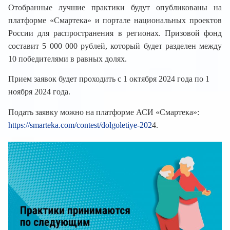
Отобранные лучшие практики будут опубликованы на
платформе «Смартека» и портале национальных проектов
России для распространения в регионах. Призовой фонд
составит 5 000 000 рублей, который будет разделен между
10 победителями в равных долях.
Прием заявок будет проходить с 1 октября 2024 года по 1
ноября 2024 года.
Подать заявку можно на платформе АСИ «Смартека»:
https://smarteka.com/contest/dolgoletiye-202
4.