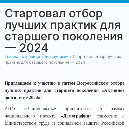
Стартовал отбор
лучших практик для
старшего поколения
— 2024
Главная страница
»
Без рубрики
»
Стартовал отбор лучших
практик для старшего поколения — 2024
Приглашаем к участию в пятом Всероссийском отборе
лучших практик для старшего поколения «Активное
долголетие 2024»!
АНО «Национальные приоритеты» в рамках
национального проекта
«Демография»
совместно с
Министерством труда и социальной защиты Российской