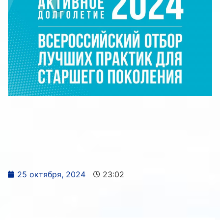
25 октября, 2024
23:02