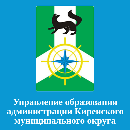
Управление образования
администрации Киренского
муниципального округа