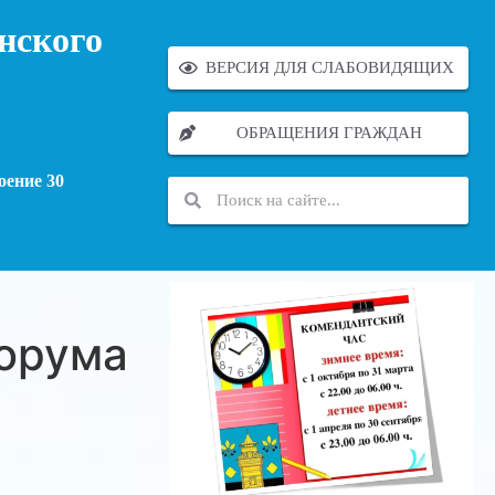
нского
ВЕРСИЯ ДЛЯ СЛАБОВИДЯЩИХ
ОБРАЩЕНИЯ ГРАЖДАН
оение 30
орума