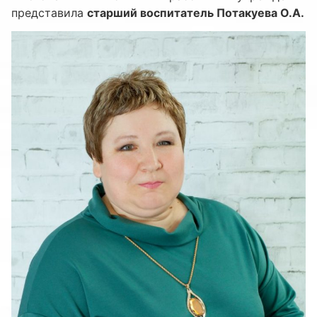
представила
старший воспитатель Потакуева О.А.