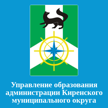
Управление образования
администрации Киренского
муниципального округа