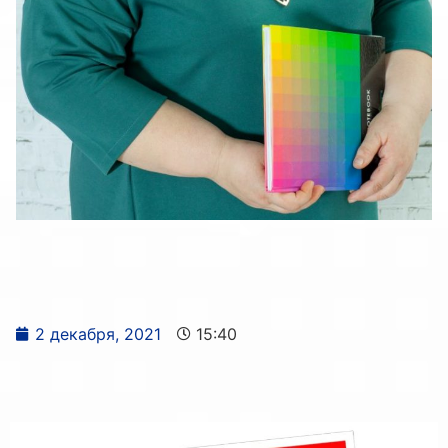
2 декабря, 2021
15:40