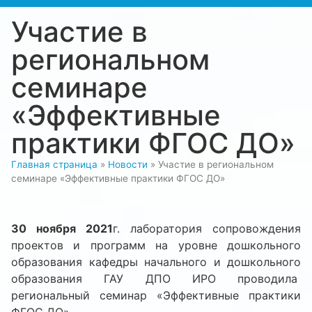
Участие в
региональном
семинаре
«Эффективные
практики ФГОС ДО»
Главная страница
»
Новости
»
Участие в региональном
семинаре «Эффективные практики ФГОС ДО»
30 ноября 2021
г. лаборатория сопровождения
проектов и программ на уровне дошкольного
образования кафедры начального и дошкольного
образования ГАУ ДПО ИРО проводила
региональный семинар «Эффективные практики