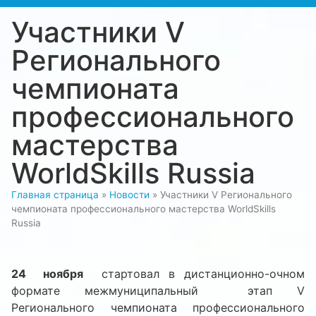
Участники V
Регионального
чемпионата
профессионального
мастерства
WorldSkills Russia
Главная страница
»
Новости
»
Участники V Регионального
чемпионата профессионального мастерства WorldSkills
Russia
24 ноября
стартовал в дистанционно-очном
формате межмуниципальный этап V
Регионального чемпионата профессионального