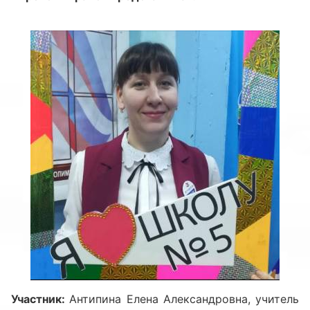
Участник:
Антипина Елена Александровна, учитель