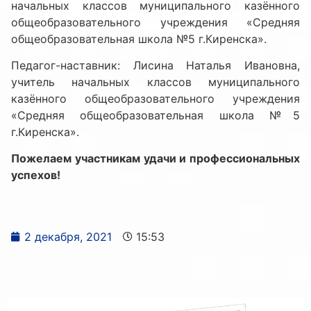
начальных классов муниципального казённого
общеобразовательного учреждения «Средняя
общеобразовательная школа №5 г.Киренска».
Педагог-наставник: Лисина Наталья Ивановна,
учитель начальных классов муниципального
казённого общеобразовательного учреждения
«Средняя общеобразовательная школа №5
г.Киренска».
Пожелаем участникам удачи и профессиональных
успехов!
2 декабря, 2021
15:53