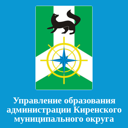
Управление образования
администрации Киренского
муниципального округа