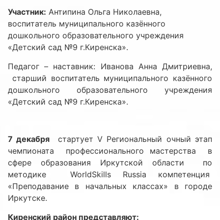
Участник:
Антипина Ольга Николаевна,
воспитатель муниципального казённого
дошкольного образовательного учреждения
«Детский сад №9 г.Киренска».
Педагог – наставник: Иванова Анна Дмитриевна,
старший воспитатель муниципального казённого
дошкольного образовательного учреждения
«Детский сад №9 г.Киренска».
7 декабря
стартует V Региональный очный этап
чемпионата профессионального мастерства в
сфере образования Иркутской области по
методике WorldSkills Russia компетенция
«Преподавание в начальных классах» в городе
Иркутске.
Киренский район представляют: