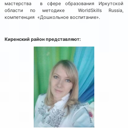
мастерства в сфере образования Иркутской
области по методике WorldSkills Russia,
компетенция «Дошкольное воспитание».
Киренский район представляют: