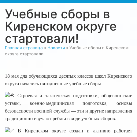
Учебные сборы в
Киренском округе
стартовали!
Главная страница
»
Новости
»
Учебные сборы в Киренском
округе стартовали!
18 мая для обучающихся десятых классов школ Киренского
округа начались пятидневные учебные сборы.
Строевая и тактическая подготовки, общевоинские
уставы, военно-медицинская подготовка, основы
безопасности военной службы — эти и другие направления
традиционно изучают ребята в ходе учебных сборов.
В Киренском округе создан и активно работает