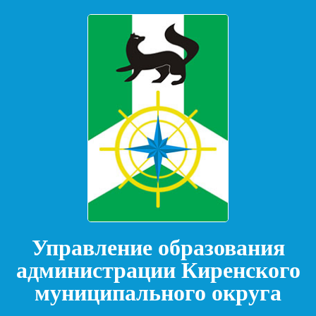
Управление образования
администрации Киренского
муниципального округа