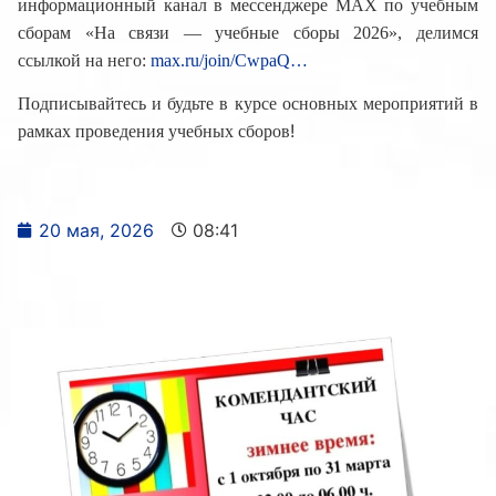
информационный канал в мессенджере МАХ по учебным
сборам «На связи — учебные сборы 2026», делимся
ссылкой на него:
max.ru/join/CwpaQ…
Подписывайтесь и будьте в курсе основных мероприятий в
!
рамках проведения учебных сборов
20 мая, 2026
08:41