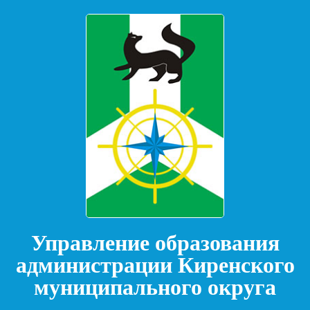
Управление образования
администрации Киренского
муниципального округа