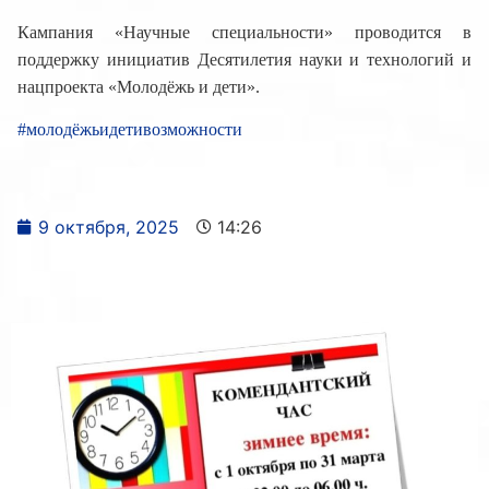
Кампания «Научные специальности» проводится в
поддержку инициатив Десятилетия науки и технологий и
нацпроекта «Молодёжь и дети».
#молодёжьидетивозможности
9 октября, 2025
14:26