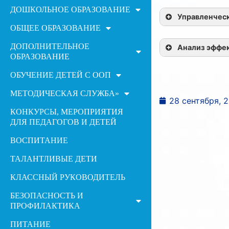
ДОШКОЛЬНОЕ ОБРАЗОВАНИЕ
Управленчес
ОБЩЕЕ ОБРАЗОВАНИЕ
ДОПОЛНИТЕЛЬНОЕ
Анализ эффе
ОБРАЗОВАНИЕ
ОБУЧЕНИЕ ДЕТЕЙ С ООП
МЕТОДИЧЕСКАЯ СЛУЖБА»
28 сентября, 
КОНКУРСЫ, МЕРОПРИЯТИЯ
ДЛЯ ПЕДАГОГОВ И ДЕТЕЙ
ВОСПИТАНИЕ
ТАЛАНТЛИВЫЕ ДЕТИ
КЛАССНЫЙ РУКОВОДИТЕЛЬ
БЕЗОПАСНОСТЬ И
ПРОФИЛАКТИКА
ПИТАНИЕ