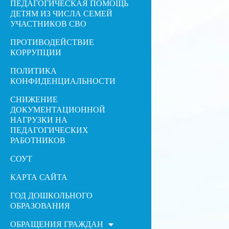
ПЕДАГОГИЧЕСКАЯ ПОМОЩЬ
ДЕТЯМ ИЗ ЧИСЛА СЕМЕЙ
УЧАСТНИКОВ СВО
ПРОТИВОДЕЙСТВИЕ
КОРРУПЦИИ
ПОЛИТИКА
КОНФИДЕНЦИАЛЬНОСТИ
СНИЖЕНИЕ
ДОКУМЕНТАЦИОННОЙ
НАГРУЗКИ НА
ПЕДАГОГИЧЕСКИХ
РАБОТНИКОВ
СОУТ
КАРТА САЙТА
ГОД ДОШКОЛЬНОГО
ОБРАЗОВАНИЯ
ОБРАЩЕНИЯ ГРАЖДАН