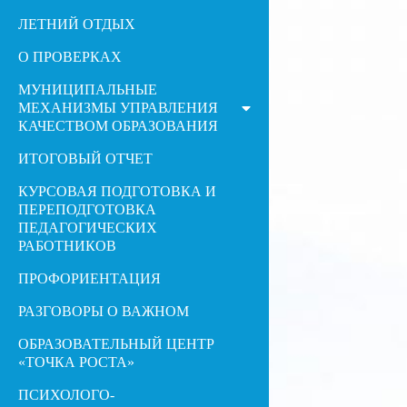
ЛЕТНИЙ ОТДЫХ
О ПРОВЕРКАХ
МУНИЦИПАЛЬНЫЕ
МЕХАНИЗМЫ УПРАВЛЕНИЯ
КАЧЕСТВОМ ОБРАЗОВАНИЯ
ИТОГОВЫЙ ОТЧЕТ
КУРСОВАЯ ПОДГОТОВКА И
ПЕРЕПОДГОТОВКА
ПЕДАГОГИЧЕСКИХ
РАБОТНИКОВ
ПРОФОРИЕНТАЦИЯ
РАЗГОВОРЫ О ВАЖНОМ
ОБРАЗОВАТЕЛЬНЫЙ ЦЕНТР
«ТОЧКА РОСТА»
ПСИХОЛОГО-