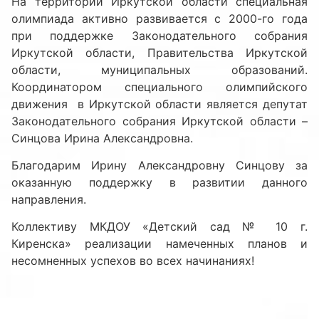
На территории Иркутской области специальная
олимпиада активно развивается с 2000-го года
при поддержке Законодательного собрания
Иркутской области, Правительства Иркутской
области, муниципальных образований.
Координатором специального олимпийского
движения в Иркутской области является депутат
Законодательного собрания Иркутской области –
Синцова Ирина Александровна.
Благодарим Ирину Александровну Синцову за
оказанную поддержку в развитии данного
направления.
Коллективу МКДОУ «Детский сад № 10 г.
Киренска» реализации намеченных планов и
несомненных успехов во всех начинаниях!