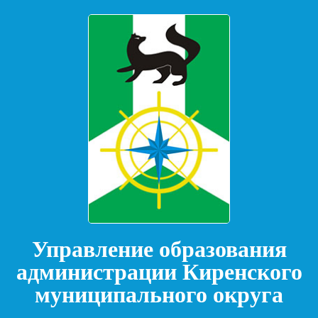
Управление образования
администрации Киренского
муниципального округа