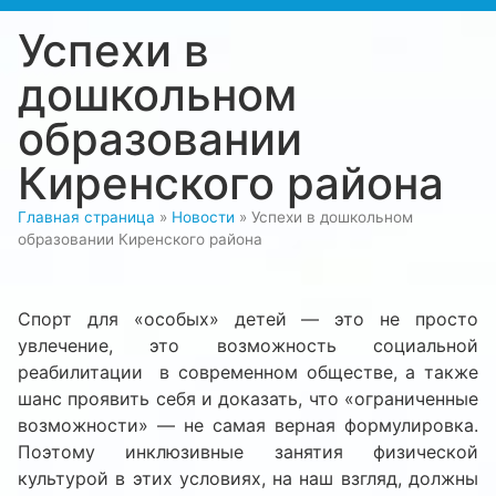
Успехи в
дошкольном
образовании
Киренского района
Главная страница
»
Новости
»
Успехи в дошкольном
образовании Киренского района
Спорт для «особых» детей — это не просто
увлечение, это возможность социальной
реабилитации в современном обществе, а также
шанс проявить себя и доказать, что «ограниченные
возможности» — не самая верная формулировка.
Поэтому инклюзивные занятия физической
культурой в этих условиях, на наш взгляд, должны