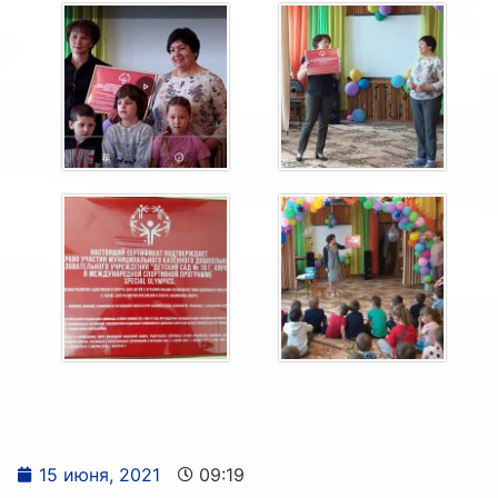
15 июня, 2021
09:19