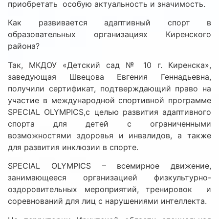
приобретать особую актуальность и значимость.
Как развивается адаптивный спорт в
образовательных организациях Киренского
района?
Так, МКДОУ «Детский сад № 10 г. Киренска»,
заведующая Швецова Евгения Геннадьевна,
получили сертификат, подтверждающий право на
участие в международной спортивной программе
SPECIAL OLYMPICS,с целью развития адаптивного
спорта для детей с ограниченными
возможностями здоровья и инвалидов, а также
для развития инклюзии в спорте.
SPECIAL OLYMPICS – всемирное движение,
занимающееся организацией физкультурно-
оздоровительных мероприятий, тренировок и
соревнований для лиц с нарушениями интеллекта.