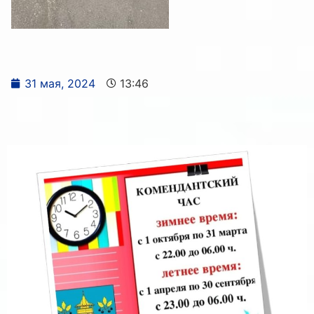
31 мая, 2024
13:46