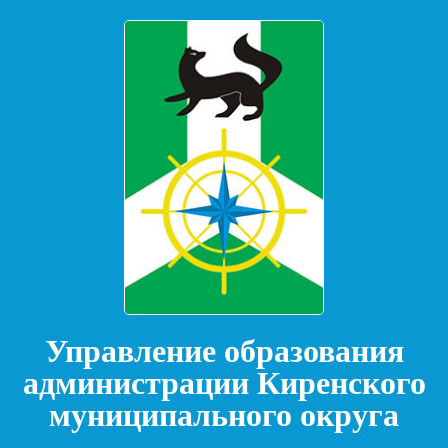
Управление образования
администрации Киренского
муниципального округа