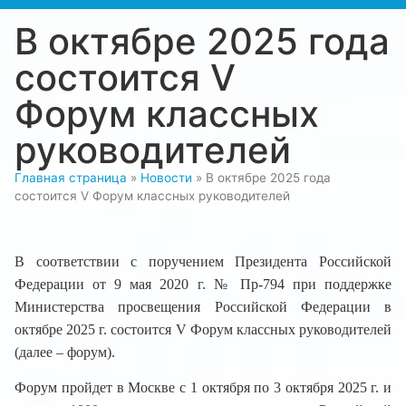
В октябре 2025 года
состоится V
Форум классных
руководителей
Главная страница
»
Новости
»
В октябре 2025 года
состоится V Форум классных руководителей
В соответствии с поручением Президента Российской
Федерации от 9 мая 2020 г. № Пр-794 при поддержке
Министерства просвещения Российской
Федерации в
октябре 2025 г. состоится V Форум
классных руководителей
(далее – форум).
Форум пройдет в Москве с 1 октября по 3 октября 2025 г. и