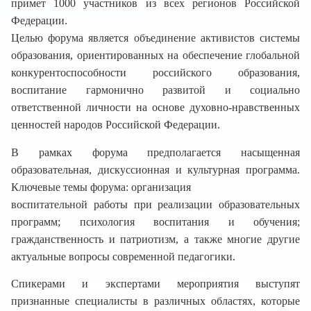
примет 1000 участников из всех регионов Российской
Федерации.
Целью форума является объединение активистов системы
образования,
ориентированных на обеспечение глобальной
конкурентоспособности российского образования,
воспитание гармонично развитой и социально
ответственной личности на основе духовно-нравственных
ценностей народов Российской Федерации.
В рамках форума предполагается насыщенная
образовательная, дискуссионная и культурная программа.
Ключевые темы форума: организация
воспитательной работы при реализации образовательных
программ; психология воспитания и обучения;
гражданственность и патриотизм, а также многие другие
актуальные вопросы современной педагогики.
Спикерами и экспертами мероприятия выступят
признанные специалисты в различных областях, которые