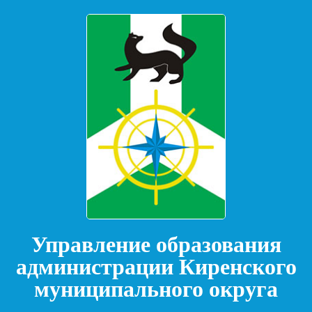
Управление образования
администрации Киренского
муниципального округа