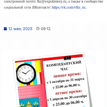
электронной почте: fkr@expohistory.ru, а также в сообществе
социальной сети ВКонтакте:
https://vk.com/vfkr_ru
.
12 мая, 2025
09:12