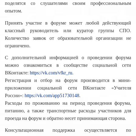
поделятся со слушателями своим профессиональным
опытом.
Принять участие в форуме может любой действующий
классный руководитель или куратор группы СПО.
Количество заявок от образовательной организации не
ограничено.
С дополнительной информацией о проведении форума
можно ознакомиться в сообществе социальной сети
ВКонтакте:
https://vk.com/vfkr_ru
.
Регистрация и отбор на форум производится в мини-
приложении социальной сети ВКонтакте «Учителя
России»:
https://vk.com/app51730148
.
Расходы по проживанию на период проведения форума,
питанию, а также транспортные расходы участников для
проезда на форум и обратно несет принимающая сторона.
Консультационная поддержка осуществляется по