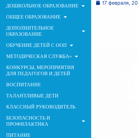
17 февраля, 2
ДОШКОЛЬНОЕ ОБРАЗОВАНИЕ
ОБЩЕЕ ОБРАЗОВАНИЕ
ДОПОЛНИТЕЛЬНОЕ
ОБРАЗОВАНИЕ
ОБУЧЕНИЕ ДЕТЕЙ С ООП
МЕТОДИЧЕСКАЯ СЛУЖБА»
КОНКУРСЫ, МЕРОПРИЯТИЯ
ДЛЯ ПЕДАГОГОВ И ДЕТЕЙ
ВОСПИТАНИЕ
ТАЛАНТЛИВЫЕ ДЕТИ
КЛАССНЫЙ РУКОВОДИТЕЛЬ
БЕЗОПАСНОСТЬ И
ПРОФИЛАКТИКА
ПИТАНИЕ