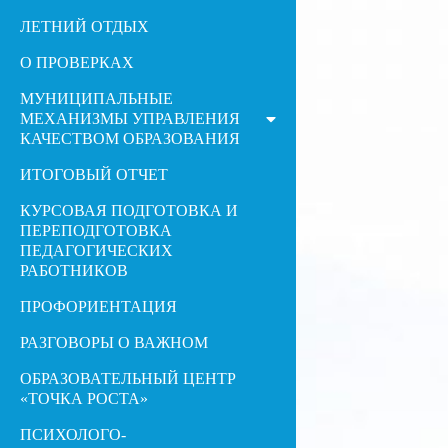
ЛЕТНИЙ ОТДЫХ
О ПРОВЕРКАХ
МУНИЦИПАЛЬНЫЕ
МЕХАНИЗМЫ УПРАВЛЕНИЯ
КАЧЕСТВОМ ОБРАЗОВАНИЯ
ИТОГОВЫЙ ОТЧЕТ
КУРСОВАЯ ПОДГОТОВКА И
ПЕРЕПОДГОТОВКА
ПЕДАГОГИЧЕСКИХ
РАБОТНИКОВ
ПРОФОРИЕНТАЦИЯ
РАЗГОВОРЫ О ВАЖНОМ
ОБРАЗОВАТЕЛЬНЫЙ ЦЕНТР
«ТОЧКА РОСТА»
ПСИХОЛОГО-