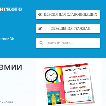
нского
ВЕРСИЯ ДЛЯ СЛАБОВИДЯЩИХ
ОБРАЩЕНИЯ ГРАЖДАН
оение 30
ремии
сийской