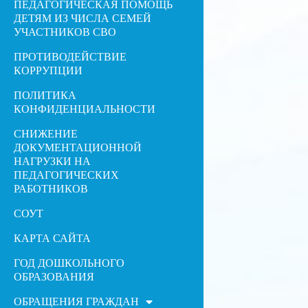
ПЕДАГОГИЧЕСКАЯ ПОМОЩЬ
ДЕТЯМ ИЗ ЧИСЛА СЕМЕЙ
УЧАСТНИКОВ СВО
ПРОТИВОДЕЙСТВИЕ
КОРРУПЦИИ
ПОЛИТИКА
КОНФИДЕНЦИАЛЬНОСТИ
СНИЖЕНИЕ
ДОКУМЕНТАЦИОННОЙ
НАГРУЗКИ НА
ПЕДАГОГИЧЕСКИХ
РАБОТНИКОВ
СОУТ
КАРТА САЙТА
ГОД ДОШКОЛЬНОГО
ОБРАЗОВАНИЯ
ОБРАЩЕНИЯ ГРАЖДАН