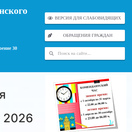
нского
ВЕРСИЯ ДЛЯ СЛАБОВИДЯЩИХ
ОБРАЩЕНИЯ ГРАЖДАН
оение 30
я
 2026