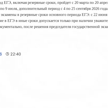
 ЕГЭ, включая резервные сроки, пройдет с 20 марта по 20 апре
по 9 июля, дополнительный период с 4 по 25 сентября 2026 год
экзамены в резервные сроки основного периода ЕГЭ: с 22 июня
тие в ЕГЭ в иные сроки допускается только при наличии уважит
кументально, после решения председателя государственной экз
6
22:40