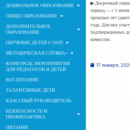
▶ Досрочный период
ДОШКОЛЬНОЕ ОБРАЗОВАНИЕ
период — с 1 июня 
ОБЩЕЕ ОБРАЗОВАНИЕ
прошлых лет сдают 
года. Для них учас
ДОПОЛНИТЕЛЬНОЕ
ОБРАЗОВАНИЕ
подтвержденных до
комиссии.
ОБУЧЕНИЕ ДЕТЕЙ С ООП
МЕТОДИЧЕСКАЯ СЛУЖБА»
КОНКУРСЫ, МЕРОПРИЯТИЯ
17 января, 202
ДЛЯ ПЕДАГОГОВ И ДЕТЕЙ
ВОСПИТАНИЕ
ТАЛАНТЛИВЫЕ ДЕТИ
КЛАССНЫЙ РУКОВОДИТЕЛЬ
БЕЗОПАСНОСТЬ И
ПРОФИЛАКТИКА
ПИТАНИЕ