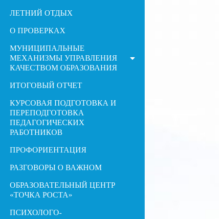
ЛЕТНИЙ ОТДЫХ
О ПРОВЕРКАХ
МУНИЦИПАЛЬНЫЕ
МЕХАНИЗМЫ УПРАВЛЕНИЯ
КАЧЕСТВОМ ОБРАЗОВАНИЯ
ИТОГОВЫЙ ОТЧЕТ
КУРСОВАЯ ПОДГОТОВКА И
ПЕРЕПОДГОТОВКА
ПЕДАГОГИЧЕСКИХ
РАБОТНИКОВ
ПРОФОРИЕНТАЦИЯ
РАЗГОВОРЫ О ВАЖНОМ
ОБРАЗОВАТЕЛЬНЫЙ ЦЕНТР
«ТОЧКА РОСТА»
ПСИХОЛОГО-