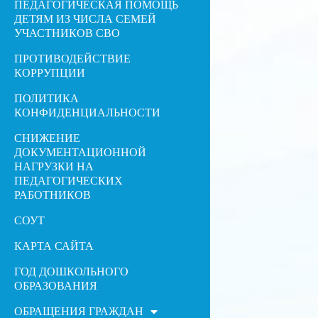
ПЕДАГОГИЧЕСКАЯ ПОМОЩЬ
ДЕТЯМ ИЗ ЧИСЛА СЕМЕЙ
УЧАСТНИКОВ СВО
ПРОТИВОДЕЙСТВИЕ
КОРРУПЦИИ
ПОЛИТИКА
КОНФИДЕНЦИАЛЬНОСТИ
СНИЖЕНИЕ
ДОКУМЕНТАЦИОННОЙ
НАГРУЗКИ НА
ПЕДАГОГИЧЕСКИХ
РАБОТНИКОВ
СОУТ
КАРТА САЙТА
ГОД ДОШКОЛЬНОГО
ОБРАЗОВАНИЯ
ОБРАЩЕНИЯ ГРАЖДАН