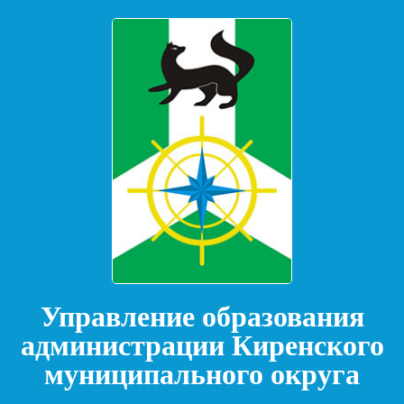
Управление образования
администрации Киренского
муниципального округа