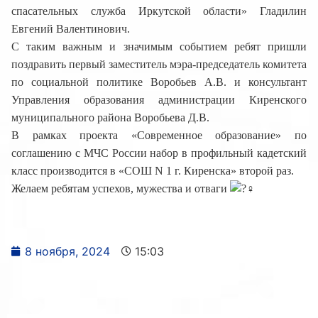
спасательных служба Иркутской области» Гладилин
Евгений Валентинович.
С таким важным и значимым событием ребят пришли
поздравить первый заместитель мэра-председатель комитета
по социальной политике Воробьев А.В. и консультант
Управления образования администрации Киренского
муниципального района Воробьева Д.В.
В рамках проекта «Современное образование» по
соглашению с МЧС России набор в профильный кадетский
класс производится в «СОШ N 1 г. Киренска» второй раз.
Желаем ребятам успехов, мужества и отваги
8 ноября, 2024
15:03