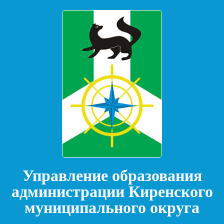
Управление образования
администрации Киренского
муниципального округа