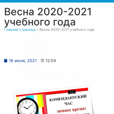
Весна 2020-2021
учебного года
Главная страница
»
Весна 2020-2021 учебного года
16 июня, 2021
12:04