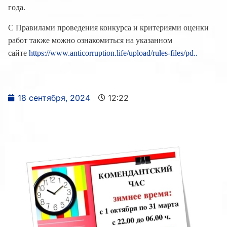
года.
С Правилами проведения конкурса и критериями оценки
работ также можно ознакомиться на указанном
сайте
https://www.anticorruption.life/upload/rules-files/pd..
18 сентября, 2024
12:22