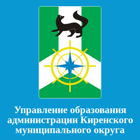
Управление образования
администрации Киренского
муниципального округа