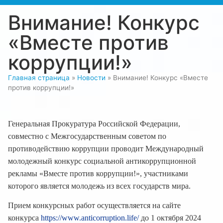
Внимание! Конкурс
«Вместе против
коррупции!»
Главная страница
»
Новости
»
Внимание! Конкурс «Вместе
против коррупции!»
Генеральная Прокуратура Российской Федерации,
совместно с Межгосударственным советом по
противодействию коррупции проводит Международный
молодежный конкурс социальной антикоррупционной
рекламы «Вместе против коррупции!», участниками
которого является молодежь из всех государств мира.
Прием конкурсных работ осуществляется на сайте
конкурса
https://www.anticorruption.life/
до 1 октября 2024