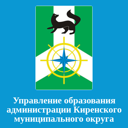
Управление образования
администрации Киренского
муниципального округа