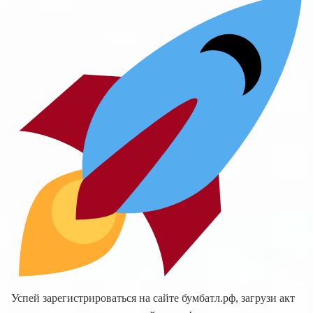
Успей зарегистрироваться на сайте бумбатл.рф, загрузи акт