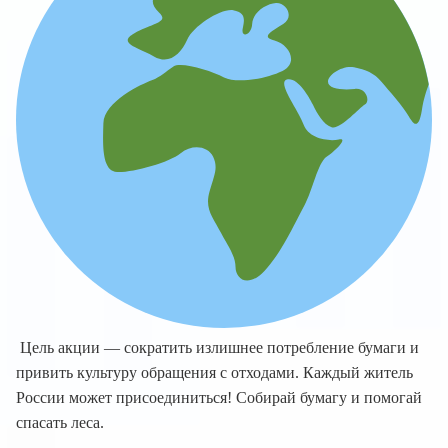
Цель акции — сократить излишнее потребление бумаги и
привить культуру обращения с отходами. Каждый житель
России может присоединиться! Собирай бумагу и помогай
спасать леса.