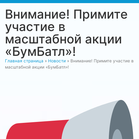
Внимание! Примите
участие в
масштабной акции
«БумБатл»!
Главная страница
»
Новости
»
Внимание! Примите участие в
масштабной акции «БумБатл»!