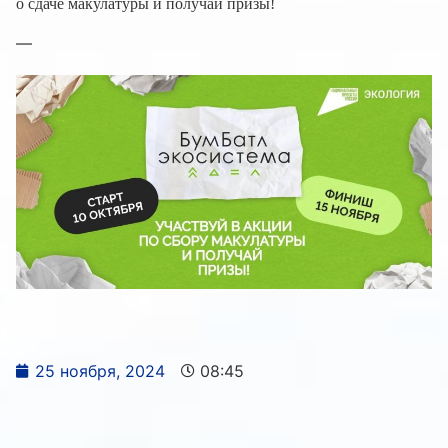
о сдаче макулатуры и получай призы!
—
25 ноября, 2024
08:45