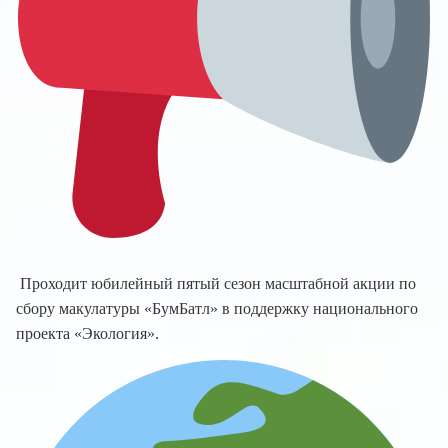
Проходит юбилейный пятый сезон масштабной акции по
сбору макулатуры «БумБатл» в поддержку национального
проекта «Экология».