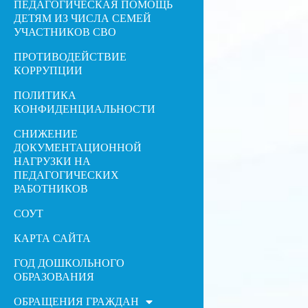
ПЕДАГОГИЧЕСКАЯ ПОМОЩЬ
ДЕТЯМ ИЗ ЧИСЛА СЕМЕЙ
УЧАСТНИКОВ СВО
ПРОТИВОДЕЙСТВИЕ
КОРРУПЦИИ
ПОЛИТИКА
КОНФИДЕНЦИАЛЬНОСТИ
СНИЖЕНИЕ
ДОКУМЕНТАЦИОННОЙ
НАГРУЗКИ НА
ПЕДАГОГИЧЕСКИХ
РАБОТНИКОВ
СОУТ
КАРТА САЙТА
ГОД ДОШКОЛЬНОГО
ОБРАЗОВАНИЯ
ОБРАЩЕНИЯ ГРАЖДАН