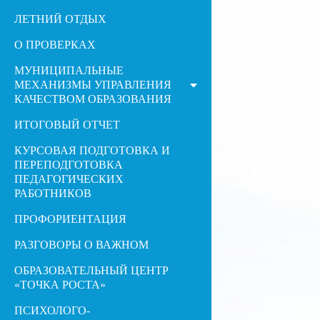
ЛЕТНИЙ ОТДЫХ
О ПРОВЕРКАХ
МУНИЦИПАЛЬНЫЕ
МЕХАНИЗМЫ УПРАВЛЕНИЯ
КАЧЕСТВОМ ОБРАЗОВАНИЯ
ИТОГОВЫЙ ОТЧЕТ
КУРСОВАЯ ПОДГОТОВКА И
ПЕРЕПОДГОТОВКА
ПЕДАГОГИЧЕСКИХ
РАБОТНИКОВ
ПРОФОРИЕНТАЦИЯ
РАЗГОВОРЫ О ВАЖНОМ
ОБРАЗОВАТЕЛЬНЫЙ ЦЕНТР
«ТОЧКА РОСТА»
ПСИХОЛОГО-