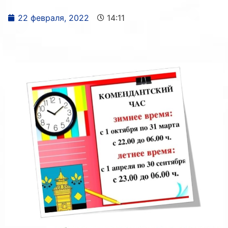
22 февраля, 2022
14:11