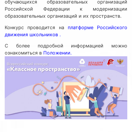
обучающихся образовательных организаций
Российской Федерации к модернизации
образовательных организаций и их пространств.
Конкурс проводится на
платформе Российского
движения школьников
.
С более подробной информацией можно
ознакомиться в
Положении
.