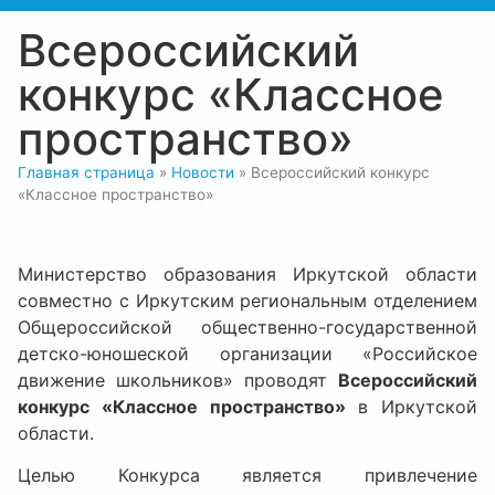
Всероссийский
конкурс «Классное
пространство»
Главная страница
»
Новости
»
Всероссийский конкурс
«Классное пространство»
Министерство образования Иркутской области
совместно с Иркутским региональным отделением
Общероссийской общественно-государственной
детско-юношеской организации «Российское
движение школьников» проводят
Всероссийский
конкурс «Классное пространство»
в Иркутской
области.
Целью Конкурса является привлечение