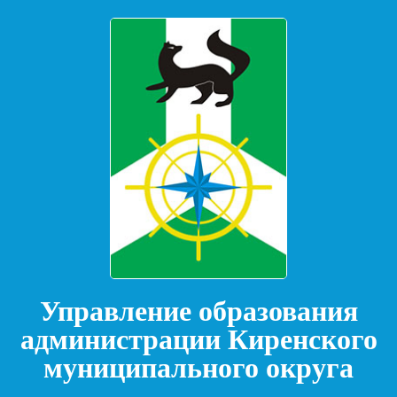
Управление образования
администрации Киренского
муниципального округа