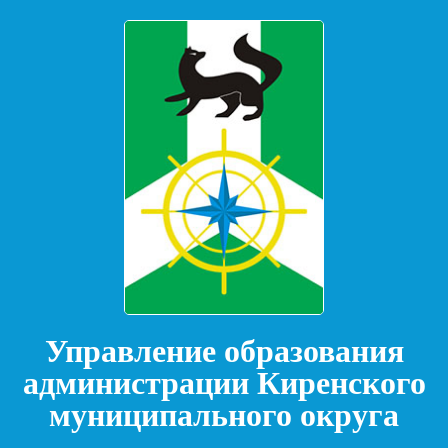
Управление образования
администрации Киренского
муниципального округа