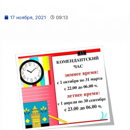
17 ноября, 2021
09:13