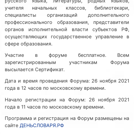
русского языка, литературы, родных языков,
учителя начальных классов, библиотекари,
специалисты организаций дополнительного
профессионального образования, представители
органов исполнительной власти субъектов РФ,
осуществляющих государственное управление в
сфере образования.
Участие в форуме бесплатное. Всем
зарегистрированным участникам Форума
высылается Сертификат.
Дата и время проведения Форума: 26 ноября 2021
года в 12 часов по московскому времени.
Начало регистрации на Форум: 26 ноября 2021
года в 11 часов по московскому времени.
Программа и регистрация на Форум размещены на
сайте
ДЕНЬСЛОВАРЯ.РФ