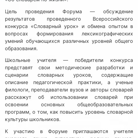
Цель проведения Форума — обсуждение
результатов проведенного Всероссийского
конкурса «Словарный урок» и обмена опытом в
вопросах формирования лексикографических
умений обучающихся различных уровней общего
образования.
Школьные учителя — победители конкурса
представят свои методические разработки и
сценарии словарных уроков, содержащие
описание педагогической практики, а ученые
филологи, преподаватели вузов и авторы словарей
расскажут об использовании словарей при
освоении основных общеобразовательных
программ, о том, как повысить уровень словарной
культуры школьников.
К участию в Форуме приглашаются учителя