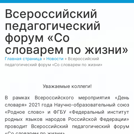
Всероссийский
педагогический
форум «Со
словарем по жизни»
Главная страница
»
Новости
»
Всероссийский
педагогический форум «Со словарем по жизни»
Уважаемые коллеги!
В рамках Всероссийского мероприятия «День
словаря» 2021 года Научно-образовательный союз
«Родное слово» и ФГБУ «Федеральный институт
родных языков народов Российской Федерации»
проводит Всероссийский педагогический форум
«Со словарем по жизни».