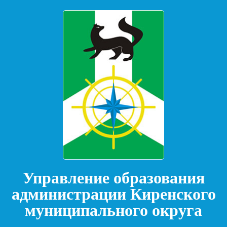
Управление образования
администрации Киренского
муниципального округа