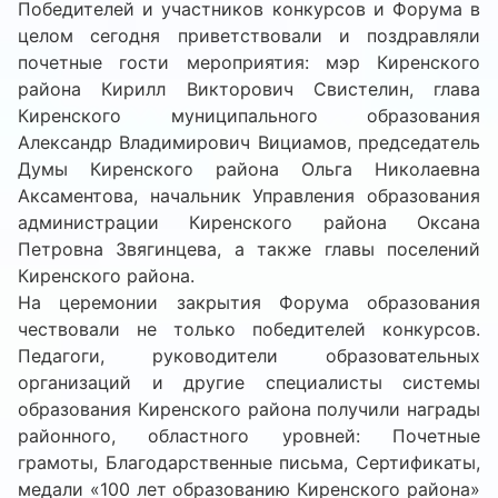
Победителей и участников конкурсов и Форума в
целом сегодня приветствовали и поздравляли
почетные гости мероприятия: мэр Киренского
района Кирилл Викторович Свистелин, глава
Киренского муниципального образования
Александр Владимирович Вициамов, председатель
Думы Киренского района Ольга Николаевна
Аксаментова, начальник Управления образования
администрации Киренского района Оксана
Петровна Звягинцева, а также главы поселений
Киренского района.
На церемонии закрытия Форума образования
чествовали не только победителей конкурсов.
Педагоги, руководители образовательных
организаций и другие специалисты системы
образования Киренского района получили награды
районного, областного уровней: Почетные
грамоты, Благодарственные письма, Сертификаты,
медали «100 лет образованию Киренского района»