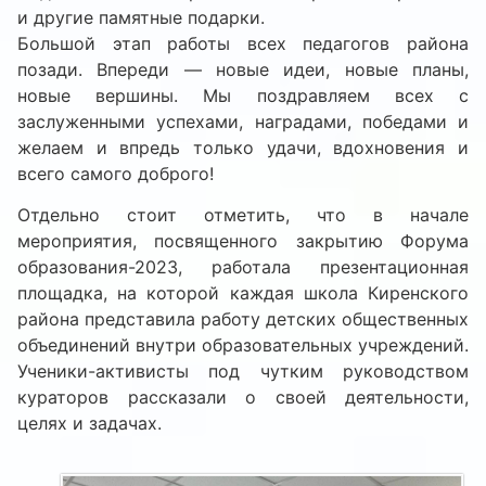
и другие памятные подарки.
Большой этап работы всех педагогов района
позади. Впереди — новые идеи, новые планы,
новые вершины. Мы поздравляем всех с
заслуженными успехами, наградами, победами и
желаем и впредь только удачи, вдохновения и
всего самого доброго!
Отдельно стоит отметить, что в начале
мероприятия, посвященного закрытию Форума
образования-2023, работала презентационная
площадка, на которой каждая школа Киренского
района представила работу детских общественных
объединений внутри образовательных учреждений.
Ученики-активисты под чутким руководством
кураторов рассказали о своей деятельности,
целях и задачах.