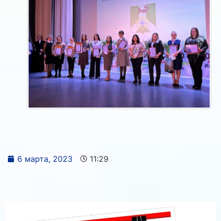
6 марта, 2023
11:29