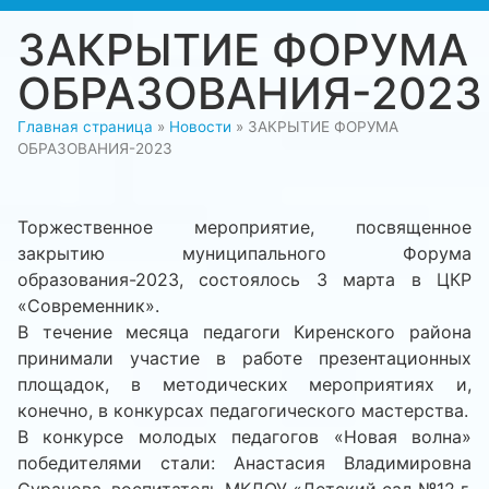
ЗАКРЫТИЕ ФОРУМА
ОБРАЗОВАНИЯ-2023
Главная страница
»
Новости
»
ЗАКРЫТИЕ ФОРУМА
ОБРАЗОВАНИЯ-2023
Торжественное мероприятие, посвященное
закрытию муниципального Форума
образования-2023, состоялось 3 марта в ЦКР
«Современник».
В течение месяца педагоги Киренского района
принимали участие в работе презентационных
площадок, в методических мероприятиях и,
конечно, в конкурсах педагогического мастерства.
В конкурсе молодых педагогов «Новая волна»
победителями стали: Анастасия Владимировна