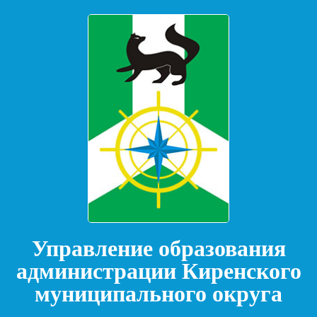
Управление образования
администрации Киренского
муниципального округа