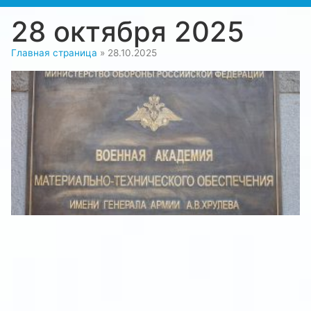
28 октября 2025
Главная страница
»
28.10.2025