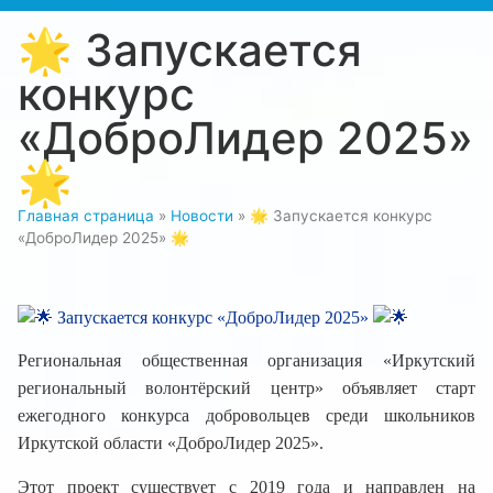
🌟 Запускается
конкурс
«ДоброЛидер 2025»
🌟
Главная страница
»
Новости
»
🌟 Запускается конкурс
«ДоброЛидер 2025» 🌟
Запускается конкурс «ДоброЛидер 2025»
Региональная общественная организация «Иркутский
региональный волонтёрский центр» объявляет старт
ежегодного конкурса добровольцев среди школьников
Иркутской области «ДоброЛидер 2025».
Этот проект существует с 2019 года и направлен на