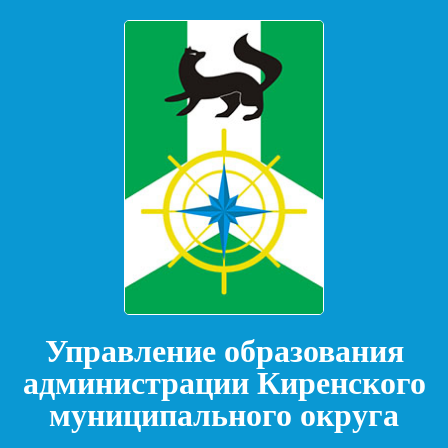
Управление образования
администрации Киренского
муниципального округа