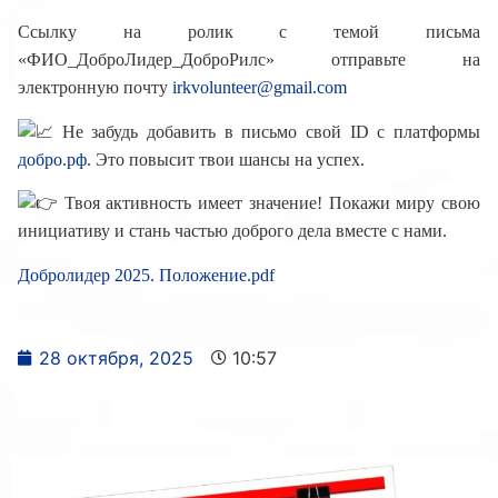
Ссылку на ролик с темой письма
«ФИО_ДоброЛидер_ДоброРилс» отправьте на
электронную почту
irkvolunteer@gmail.com
Не забудь добавить в письмо свой ID с платформы
добро.рф
. Это повысит твои шансы на успех.
Твоя активность имеет значение! Покажи миру свою
инициативу и стань частью доброго дела вместе с нами.
Добролидер 2025. Положение
.pdf
28 октября, 2025
10:57