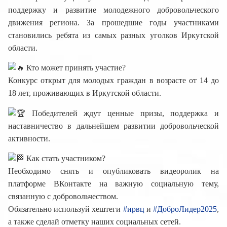
поддержку и развитие молодежного добровольческого
движения региона. За прошедшие годы участниками
становились ребята из самых разных уголков Иркутской
области.
Кто может принять участие?
Конкурс открыт для молодых граждан в возрасте от 14 до
18 лет, проживающих в Иркутской области.
Победителей ждут ценные призы, поддержка и
наставничество в дальнейшем развитии добровольческой
активности.
Как стать участником?
Необходимо снять и опубликовать видеоролик на
платформе ВКонтакте на важную социальную тему,
связанную с добровольчеством.
Обязательно используй хештеги
#ирвц
и
#ДоброЛидер2025
,
а также сделай отметку наших социальных сетей.