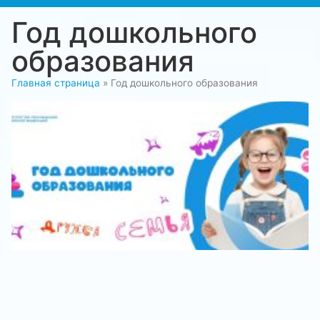
Год дошкольного
образования
Главная страница
»
Год дошкольного образования