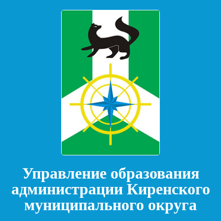
Управление образования
администрации Киренского
муниципального округа