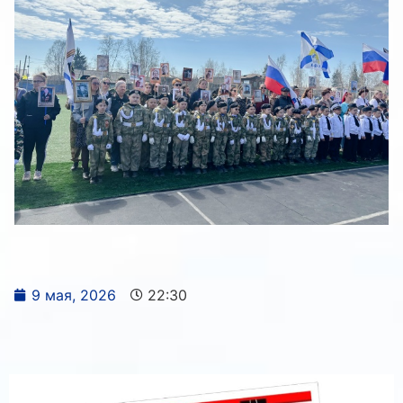
9 мая, 2026
22:30