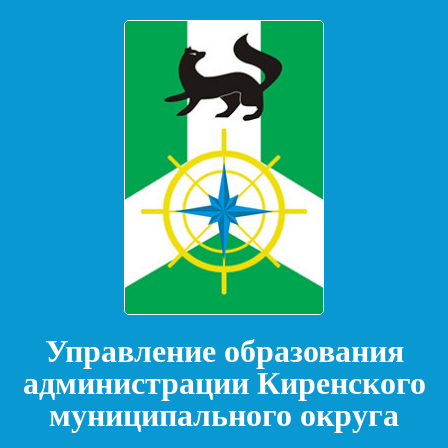
Управление образования
администрации Киренского
муниципального округа