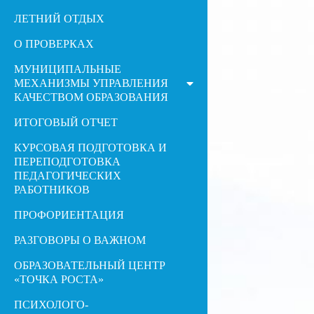
ЛЕТНИЙ ОТДЫХ
О ПРОВЕРКАХ
МУНИЦИПАЛЬНЫЕ
МЕХАНИЗМЫ УПРАВЛЕНИЯ
КАЧЕСТВОМ ОБРАЗОВАНИЯ
ИТОГОВЫЙ ОТЧЕТ
КУРСОВАЯ ПОДГОТОВКА И
ПЕРЕПОДГОТОВКА
ПЕДАГОГИЧЕСКИХ
РАБОТНИКОВ
ПРОФОРИЕНТАЦИЯ
РАЗГОВОРЫ О ВАЖНОМ
ОБРАЗОВАТЕЛЬНЫЙ ЦЕНТР
«ТОЧКА РОСТА»
ПСИХОЛОГО-