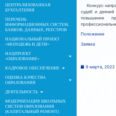
ЦЕНТРАЛИЗОВАННАЯ
Конкурс направ
БУХГАЛТЕРИЯ
судеб и деяний 
повышение про
ПЕРЕЧЕНЬ
профессиональн
ИНФОРМАЦИОННЫХ СИСТЕМ,
БАНКОВ, ДАННЫХ, РЕЕСТРОВ
Положение
НАЦИОНАЛЬНЫЙ ПРОЕКТ
Заявка
«МОЛОДЕЖЬ И ДЕТИ»
НАЦПРОЕКТ
«ОБРАЗОВАНИЕ»
9 марта, 2022
КАДРОВОЕ ОБЕСПЕЧЕНИЕ
ОЦЕНКА КАЧЕСТВА
ОБРАЗОВАНИЯ
ДЕЯТЕЛЬНОСТЬ
МОДЕРНИЗАЦИЯ ШКОЛЬНЫХ
СИСТЕМ ОБРАЗОВАНИЯ
(КАПИТАЛЬНЫЙ РЕМОНТ)