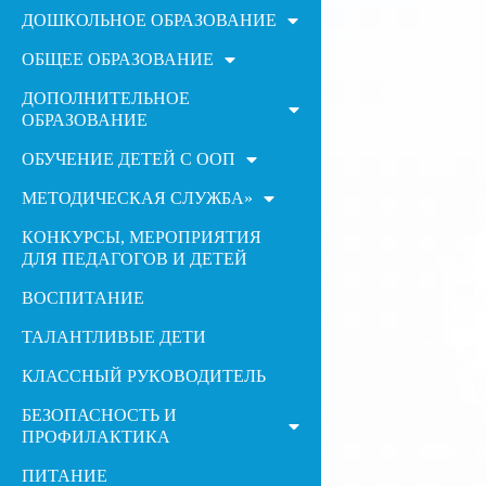
ДОШКОЛЬНОЕ ОБРАЗОВАНИЕ
ОБЩЕЕ ОБРАЗОВАНИЕ
ДОПОЛНИТЕЛЬНОЕ
ОБРАЗОВАНИЕ
ОБУЧЕНИЕ ДЕТЕЙ С ООП
МЕТОДИЧЕСКАЯ СЛУЖБА»
КОНКУРСЫ, МЕРОПРИЯТИЯ
ДЛЯ ПЕДАГОГОВ И ДЕТЕЙ
ВОСПИТАНИЕ
ТАЛАНТЛИВЫЕ ДЕТИ
КЛАССНЫЙ РУКОВОДИТЕЛЬ
БЕЗОПАСНОСТЬ И
ПРОФИЛАКТИКА
ПИТАНИЕ