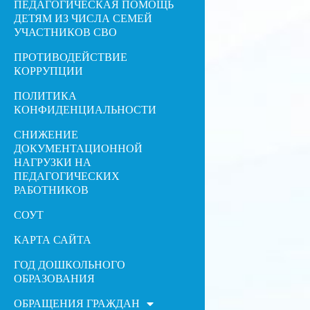
ПЕДАГОГИЧЕСКАЯ ПОМОЩЬ
ДЕТЯМ ИЗ ЧИСЛА СЕМЕЙ
УЧАСТНИКОВ СВО
ПРОТИВОДЕЙСТВИЕ
КОРРУПЦИИ
ПОЛИТИКА
КОНФИДЕНЦИАЛЬНОСТИ
СНИЖЕНИЕ
ДОКУМЕНТАЦИОННОЙ
НАГРУЗКИ НА
ПЕДАГОГИЧЕСКИХ
РАБОТНИКОВ
СОУТ
КАРТА САЙТА
ГОД ДОШКОЛЬНОГО
ОБРАЗОВАНИЯ
ОБРАЩЕНИЯ ГРАЖДАН