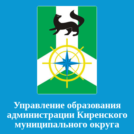
Управление образования
администрации Киренского
муниципального округа